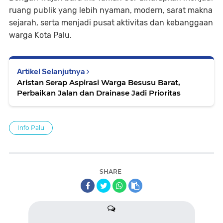
ruang publik yang lebih nyaman, modern, sarat makna
sejarah, serta menjadi pusat aktivitas dan kebanggaan
warga Kota Palu.
Artikel Selanjutnya
Aristan Serap Aspirasi Warga Besusu Barat,
Perbaikan Jalan dan Drainase Jadi Prioritas
Info Palu
SHARE