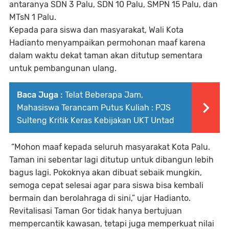
antaranya SDN 3 Palu, SDN 10 Palu, SMPN 15 Palu, dan
MTsN 1 Palu.
Kepada para siswa dan masyarakat, Wali Kota
Hadianto menyampaikan permohonan maaf karena
dalam waktu dekat taman akan ditutup sementara
untuk pembangunan ulang.
Baca Juga :
Telat Beberapa Jam,
Mahasiswa Terancam Putus Kuliah : PJS
Sulteng Kritik Keras Kebijakan UKT Untad
“Mohon maaf kepada seluruh masyarakat Kota Palu.
Taman ini sebentar lagi ditutup untuk dibangun lebih
bagus lagi. Pokoknya akan dibuat sebaik mungkin,
semoga cepat selesai agar para siswa bisa kembali
bermain dan berolahraga di sini,” ujar Hadianto.
Revitalisasi Taman Gor tidak hanya bertujuan
mempercantik kawasan, tetapi juga memperkuat nilai