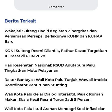
komentar
Berita Terkait
Wakajati Sulteng Hadiri Kegiatan Zinergritas dan
Persamaan Persepsi Berlakunya KUHP dan KUHAP
Baru
KONI Sulteng Resmi Dilantik, Fathur Razaq Targetkan
10 Besar di PON 2028
Hari Kesehatan Nasional: RSUD Anutapura Palu
Tingkatkan Mutu Pelayanan
Rakor Bantaya : Wali Kota Palu Tunjuk Wawali Imelda
Koordinator Penurunan Stunting
Wali Kota Palu Gelar Dialog Interaktif, Pajak Rumah
Makan Skala Kecil Resmi Turun Jadi 5 Persen
Wali Kota Palu Ikuti Arahan Mendagri Soal Inflasi dan