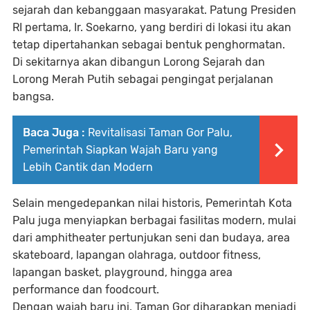
sejarah dan kebanggaan masyarakat. Patung Presiden
RI pertama, Ir. Soekarno, yang berdiri di lokasi itu akan
tetap dipertahankan sebagai bentuk penghormatan.
Di sekitarnya akan dibangun Lorong Sejarah dan
Lorong Merah Putih sebagai pengingat perjalanan
bangsa.
Baca Juga :
Revitalisasi Taman Gor Palu,
Pemerintah Siapkan Wajah Baru yang
Lebih Cantik dan Modern
Selain mengedepankan nilai historis, Pemerintah Kota
Palu juga menyiapkan berbagai fasilitas modern, mulai
dari amphitheater pertunjukan seni dan budaya, area
skateboard, lapangan olahraga, outdoor fitness,
lapangan basket, playground, hingga area
performance dan foodcourt.
Dengan wajah baru ini, Taman Gor diharapkan menjadi