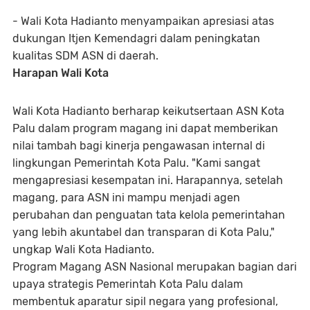
- Wali Kota Hadianto menyampaikan apresiasi atas
dukungan Itjen Kemendagri dalam peningkatan
kualitas SDM ASN di daerah.
Harapan Wali Kota
Wali Kota Hadianto berharap keikutsertaan ASN Kota
Palu dalam program magang ini dapat memberikan
nilai tambah bagi kinerja pengawasan internal di
lingkungan Pemerintah Kota Palu. "Kami sangat
mengapresiasi kesempatan ini. Harapannya, setelah
magang, para ASN ini mampu menjadi agen
perubahan dan penguatan tata kelola pemerintahan
yang lebih akuntabel dan transparan di Kota Palu,"
ungkap Wali Kota Hadianto.
Program Magang ASN Nasional merupakan bagian dari
upaya strategis Pemerintah Kota Palu dalam
membentuk aparatur sipil negara yang profesional,