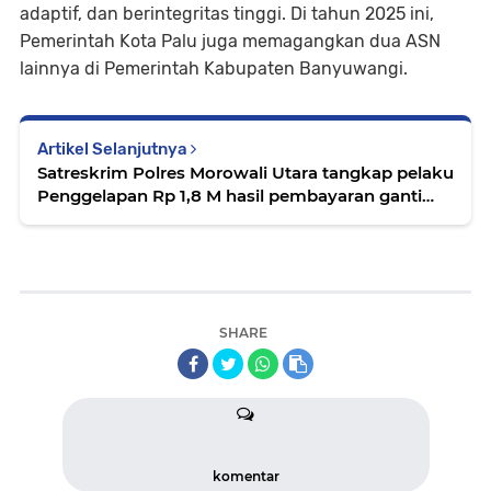
adaptif, dan berintegritas tinggi. Di tahun 2025 ini,
Pemerintah Kota Palu juga memagangkan dua ASN
lainnya di Pemerintah Kabupaten Banyuwangi.
Artikel Selanjutnya
Satreskrim Polres Morowali Utara tangkap pelaku
Penggelapan Rp 1,8 M hasil pembayaran ganti
rugi lahan
SHARE
komentar