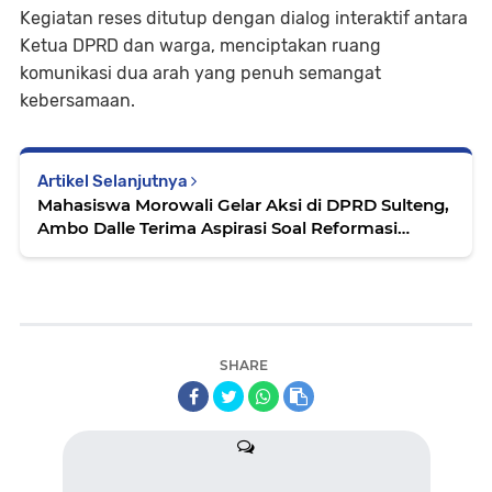
Kegiatan reses ditutup dengan dialog interaktif antara
Ketua DPRD dan warga, menciptakan ruang
komunikasi dua arah yang penuh semangat
kebersamaan.
Artikel Selanjutnya
Mahasiswa Morowali Gelar Aksi di DPRD Sulteng,
Ambo Dalle Terima Aspirasi Soal Reformasi
Agraria
SHARE