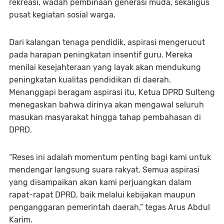
rekreasi, wadah pembinaan generasi muda, sekaligus
pusat kegiatan sosial warga.
Dari kalangan tenaga pendidik, aspirasi mengerucut
pada harapan peningkatan
insentif guru
. Mereka
menilai kesejahteraan yang layak akan mendukung
peningkatan kualitas pendidikan di daerah.
Menanggapi beragam aspirasi itu, Ketua DPRD Sulteng
menegaskan bahwa dirinya akan mengawal seluruh
masukan masyarakat hingga tahap pembahasan di
DPRD.
“Reses ini adalah momentum penting bagi kami untuk
mendengar langsung suara rakyat. Semua aspirasi
yang disampaikan akan kami perjuangkan dalam
rapat-rapat DPRD, baik melalui kebijakan maupun
penganggaran pemerintah daerah,”
tegas Arus Abdul
Karim.