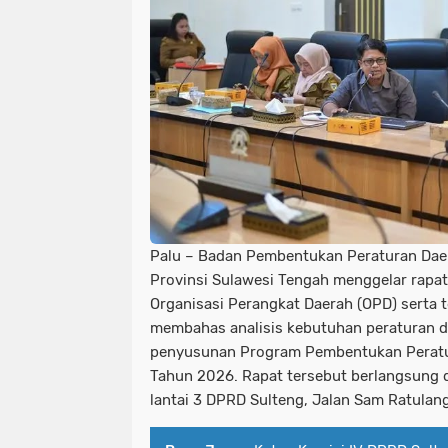
Palu –
Badan Pembentukan Peraturan Dae
Provinsi Sulawesi Tengah menggelar rapat
Organisasi Perangkat Daerah (OPD) serta 
membahas analisis kebutuhan peraturan d
penyusunan Program Pembentukan Peratu
Tahun 2026. Rapat tersebut berlangsung 
lantai 3 DPRD Sulteng, Jalan Sam Ratulang