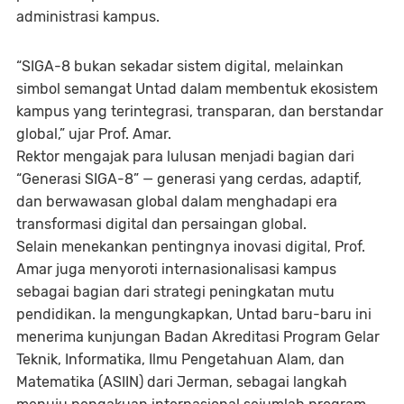
administrasi kampus.
“SIGA-8 bukan sekadar sistem digital, melainkan
simbol semangat Untad dalam membentuk ekosistem
kampus yang terintegrasi, transparan, dan berstandar
global,” ujar Prof. Amar.
Rektor mengajak para lulusan menjadi bagian dari
“Generasi SIGA-8”
— generasi yang cerdas, adaptif,
dan berwawasan global dalam menghadapi era
transformasi digital dan persaingan global.
Selain menekankan pentingnya inovasi digital, Prof.
Amar juga menyoroti
internasionalisasi kampus
sebagai bagian dari strategi peningkatan mutu
pendidikan. Ia mengungkapkan, Untad baru-baru ini
menerima
kunjungan Badan Akreditasi Program Gelar
Teknik, Informatika, Ilmu Pengetahuan Alam, dan
Matematika (ASIIN)
dari Jerman, sebagai langkah