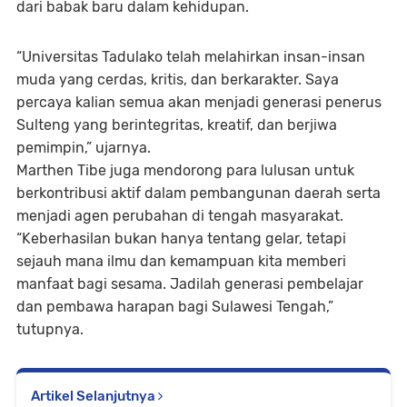
dari babak baru dalam kehidupan.
“Universitas Tadulako telah melahirkan insan-insan
muda yang cerdas, kritis, dan berkarakter. Saya
percaya kalian semua akan menjadi generasi penerus
Sulteng yang berintegritas, kreatif, dan berjiwa
pemimpin,” ujarnya.
Marthen Tibe juga mendorong para lulusan untuk
berkontribusi aktif dalam pembangunan daerah serta
menjadi
agen perubahan
di tengah masyarakat.
“Keberhasilan bukan hanya tentang gelar, tetapi
sejauh mana ilmu dan kemampuan kita memberi
manfaat bagi sesama. Jadilah generasi pembelajar
dan pembawa harapan bagi Sulawesi Tengah,”
tutupnya.
Artikel Selanjutnya