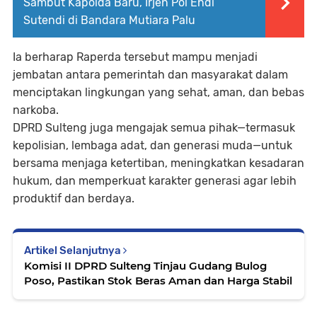
Sambut Kapolda Baru, Irjen Pol Endi
Sutendi di Bandara Mutiara Palu
Ia berharap Raperda tersebut mampu menjadi
jembatan antara pemerintah dan masyarakat dalam
menciptakan lingkungan yang sehat, aman, dan bebas
narkoba.
DPRD Sulteng juga mengajak semua pihak—termasuk
kepolisian, lembaga adat, dan generasi muda—untuk
bersama menjaga ketertiban, meningkatkan kesadaran
hukum, dan memperkuat karakter generasi agar lebih
produktif dan berdaya.
Artikel Selanjutnya
Komisi II DPRD Sulteng Tinjau Gudang Bulog
Poso, Pastikan Stok Beras Aman dan Harga Stabil