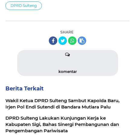
DPRD Sulteng
SHARE
komentar
Berita Terkait
Wakil Ketua DPRD Sulteng Sambut Kapolda Baru,
Irjen Pol Endi Sutendi di Bandara Mutiara Palu
DPRD Sulteng Lakukan Kunjungan Kerja ke
Kabupaten Sigi, Bahas Sinergi Pembangunan dan
Pengembangan Pariwisata