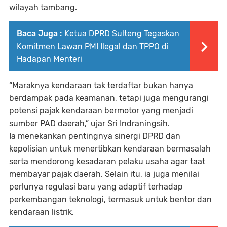
wilayah tambang.
Baca Juga :
Ketua DPRD Sulteng Tegaskan
Komitmen Lawan PMI Ilegal dan TPPO di
Hadapan Menteri
“Maraknya kendaraan tak terdaftar bukan hanya
berdampak pada keamanan, tetapi juga mengurangi
potensi pajak kendaraan bermotor yang menjadi
sumber PAD daerah,” ujar Sri Indraningsih.
Ia menekankan pentingnya sinergi DPRD dan
kepolisian untuk menertibkan kendaraan bermasalah
serta mendorong kesadaran pelaku usaha agar taat
membayar pajak daerah. Selain itu, ia juga menilai
perlunya regulasi baru yang adaptif terhadap
perkembangan teknologi, termasuk untuk
bentor
dan
kendaraan listrik
.