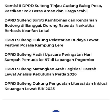
Komisi II DPRD Sulteng Tinjau Gudang Bulog Poso,
Pastikan Stok Beras Aman dan Harga Stabil
DPRD Sulteng Soroti Kamtibmas dan Kendaraan
Bodong di Banggai, Dorong Raperda Narkotika
Berbasis Kearifan Lokal
DPRD Sulteng Dukung Pelestarian Budaya Lewat
Festival Posalia Kampung Lere
DPRD Sulteng Hadiri Upacara Peringatan Hari
Sumpah Pemuda ke-97 di Lapangan Pogombo
DPRD Sulteng Matangkan Arah Legislasi Daerah
Lewat Analisis Kebutuhan Perda 2026
DPRD Sulteng Dukung Penguatan Literasi dan Inklusi
Keuangan Lewat BIK 2025