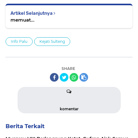
Artikel Selanjutnya
memuat...
Info Palu
Kejati Sulteng
SHARE
komentar
Berita Terkait