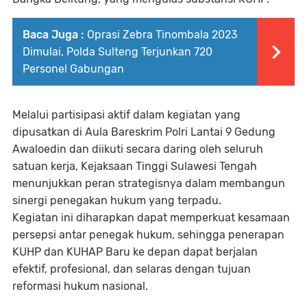
Baca Juga :
Oprasi Zebra Tinombala 2023
Dimulai, Polda Sulteng Terjunkan 720
Personel Gabungan
Melalui partisipasi aktif dalam kegiatan yang
dipusatkan di Aula Bareskrim Polri Lantai 9 Gedung
Awaloedin dan diikuti secara daring oleh seluruh
satuan kerja, Kejaksaan Tinggi Sulawesi Tengah
menunjukkan peran strategisnya dalam membangun
sinergi penegakan hukum yang terpadu.
Kegiatan ini diharapkan dapat memperkuat kesamaan
persepsi antar penegak hukum, sehingga penerapan
KUHP dan KUHAP Baru ke depan dapat berjalan
efektif, profesional, dan selaras dengan tujuan
reformasi hukum nasional.