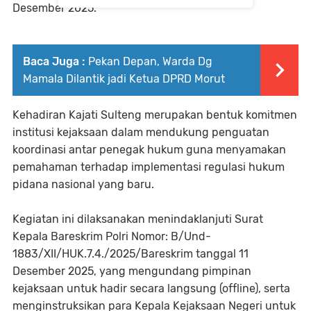
Desember 2025.
Baca Juga :
Pekan Depan, Warda Dg
Mamala Dilantik jadi Ketua DPRD Morut
Kehadiran Kajati Sulteng merupakan bentuk komitmen
institusi kejaksaan dalam mendukung penguatan
koordinasi antar penegak hukum guna menyamakan
pemahaman terhadap implementasi regulasi hukum
pidana nasional yang baru.
Kegiatan ini dilaksanakan menindaklanjuti Surat
Kepala Bareskrim Polri Nomor: B/Und-
1883/XII/HUK.7.4./2025/Bareskrim tanggal 11
Desember 2025, yang mengundang pimpinan
kejaksaan untuk hadir secara langsung (offline), serta
menginstruksikan para Kepala Kejaksaan Negeri untuk