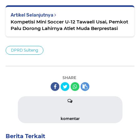
Artikel Selanjutnya
Kompetisi Mini Soccer U-12 Tawaeli Usai, Pemkot
Palu Dorong Lahirnya Atlet Muda Berprestasi
DPRD Sulteng
SHARE
komentar
Berita Terkait