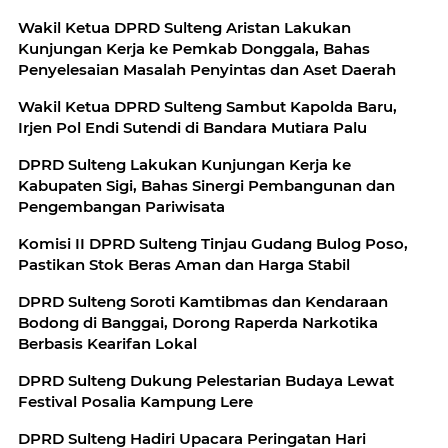
Wakil Ketua DPRD Sulteng Aristan Lakukan
Kunjungan Kerja ke Pemkab Donggala, Bahas
Penyelesaian Masalah Penyintas dan Aset Daerah
Wakil Ketua DPRD Sulteng Sambut Kapolda Baru,
Irjen Pol Endi Sutendi di Bandara Mutiara Palu
DPRD Sulteng Lakukan Kunjungan Kerja ke
Kabupaten Sigi, Bahas Sinergi Pembangunan dan
Pengembangan Pariwisata
Komisi II DPRD Sulteng Tinjau Gudang Bulog Poso,
Pastikan Stok Beras Aman dan Harga Stabil
DPRD Sulteng Soroti Kamtibmas dan Kendaraan
Bodong di Banggai, Dorong Raperda Narkotika
Berbasis Kearifan Lokal
DPRD Sulteng Dukung Pelestarian Budaya Lewat
Festival Posalia Kampung Lere
DPRD Sulteng Hadiri Upacara Peringatan Hari