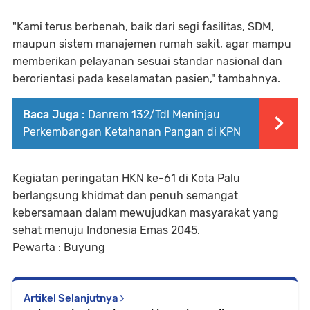
"Kami terus berbenah, baik dari segi fasilitas, SDM,
maupun sistem manajemen rumah sakit, agar mampu
memberikan pelayanan sesuai standar nasional dan
berorientasi pada keselamatan pasien," tambahnya.
Baca Juga :
Danrem 132/Tdl Meninjau
Perkembangan Ketahanan Pangan di KPN
Kegiatan peringatan HKN ke-61 di Kota Palu
berlangsung khidmat dan penuh semangat
kebersamaan dalam mewujudkan masyarakat yang
sehat menuju Indonesia Emas 2045.
Pewarta : Buyung
Artikel Selanjutnya