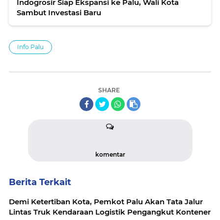
Indogrosir Siap Ekspansi ke Palu, Wali Kota
Sambut Investasi Baru
Info Palu
SHARE
komentar
Berita Terkait
Demi Ketertiban Kota, Pemkot Palu Akan Tata Jalur
Lintas Truk Kendaraan Logistik Pengangkut Kontener