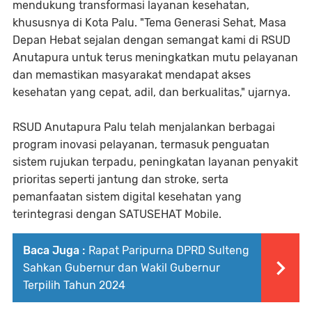
mendukung transformasi layanan kesehatan,
khususnya di Kota Palu. "Tema Generasi Sehat, Masa
Depan Hebat sejalan dengan semangat kami di RSUD
Anutapura untuk terus meningkatkan mutu pelayanan
dan memastikan masyarakat mendapat akses
kesehatan yang cepat, adil, dan berkualitas," ujarnya.
RSUD Anutapura Palu telah menjalankan berbagai
program inovasi pelayanan, termasuk penguatan
sistem rujukan terpadu, peningkatan layanan penyakit
prioritas seperti jantung dan stroke, serta
pemanfaatan sistem digital kesehatan yang
terintegrasi dengan SATUSEHAT Mobile.
Baca Juga :
Rapat Paripurna DPRD Sulteng
Sahkan Gubernur dan Wakil Gubernur
Terpilih Tahun 2024