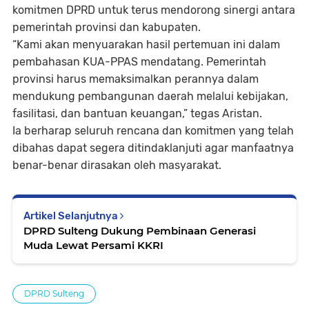
komitmen DPRD untuk terus mendorong sinergi antara
pemerintah provinsi dan kabupaten.
“Kami akan menyuarakan hasil pertemuan ini dalam
pembahasan KUA-PPAS mendatang. Pemerintah
provinsi harus memaksimalkan perannya dalam
mendukung pembangunan daerah melalui kebijakan,
fasilitasi, dan bantuan keuangan,” tegas Aristan.
Ia berharap seluruh rencana dan komitmen yang telah
dibahas dapat segera ditindaklanjuti agar manfaatnya
benar-benar dirasakan oleh masyarakat.
Artikel Selanjutnya
DPRD Sulteng Dukung Pembinaan Generasi
Muda Lewat Persami KKRI
DPRD Sulteng