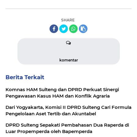
SHARE
komentar
Berita Terkait
Komnas HAM Sulteng dan DPRD Perkuat Sinergi
Pengawasan Kasus HAM dan Konflik Agraria
Dari Yogyakarta, Komisi II DPRD Sulteng Cari Formula
Pengelolaan Aset Tertib dan Akuntabel
DPRD Sulteng Sepakati Pembahasan Dua Raperda di
Luar Propemperda oleh Bapemperda