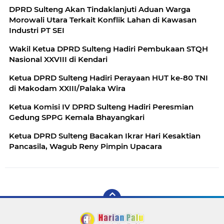
DPRD Sulteng Akan Tindaklanjuti Aduan Warga
Morowali Utara Terkait Konflik Lahan di Kawasan
Industri PT SEI
Wakil Ketua DPRD Sulteng Hadiri Pembukaan STQH
Nasional XXVIII di Kendari
Ketua DPRD Sulteng Hadiri Perayaan HUT ke-80 TNI
di Makodam XXIII/Palaka Wira
Ketua Komisi IV DPRD Sulteng Hadiri Peresmian
Gedung SPPG Kemala Bhayangkari
Ketua DPRD Sulteng Bacakan Ikrar Hari Kesaktian
Pancasila, Wagub Reny Pimpin Upacara