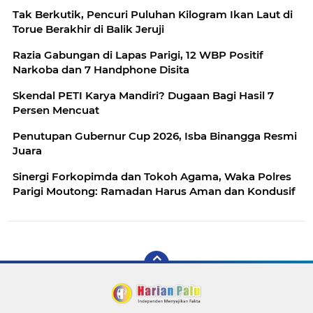
Tak Berkutik, Pencuri Puluhan Kilogram Ikan Laut di
Torue Berakhir di Balik Jeruji
Razia Gabungan di Lapas Parigi, 12 WBP Positif
Narkoba dan 7 Handphone Disita
Skendal PETI Karya Mandiri? Dugaan Bagi Hasil 7
Persen Mencuat
Penutupan Gubernur Cup 2026, Isba Binangga Resmi
Juara
Sinergi Forkopimda dan Tokoh Agama, Waka Polres
Parigi Moutong: Ramadan Harus Aman dan Kondusif