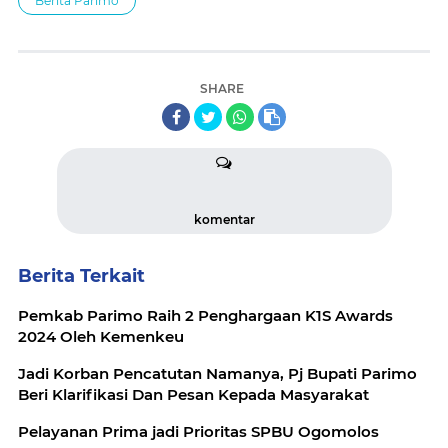
Berita Parimo
SHARE
komentar
Berita Terkait
Pemkab Parimo Raih 2 Penghargaan K1S Awards
2024 Oleh Kemenkeu
Jadi Korban Pencatutan Namanya, Pj Bupati Parimo
Beri Klarifikasi Dan Pesan Kepada Masyarakat
Pelayanan Prima jadi Prioritas SPBU Ogomolos