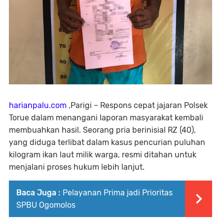
harianpalu.com
,Parigi – Respons cepat jajaran Polsek
Torue dalam menangani laporan masyarakat kembali
membuahkan hasil. Seorang pria berinisial RZ (40),
yang diduga terlibat dalam kasus pencurian puluhan
kilogram ikan laut milik warga, resmi ditahan untuk
menjalani proses hukum lebih lanjut.
Baca Juga :
Pelayanan Prima jadi Prioritas
SPBU Ogomolos