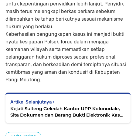
untuk kepentingan penyidikan lebih lanjut. Penyidik
masih terus melengkapi berkas perkara sebelum
dilimpahkan ke tahap berikutnya sesuai mekanisme
hukum yang berlaku.
Keberhasilan pengungkapan kasus ini menjadi bukti
nyata kesigapan Polsek Torue dalam menjaga
keamanan wilayah serta memastikan setiap
pelanggaran hukum diproses secara profesional,
transparan, dan berkeadilan demi terciptanya situasi
kamtibmas yang aman dan kondusif di Kabupaten
Parigi Moutong.
Artikel Selanjutnya
Kejati Sulteng Geledah Kantor UPP Kolonodale,
Sita Dokumen dan Barang Bukti Elektronik Kasus
Nikel PT. Cocoman