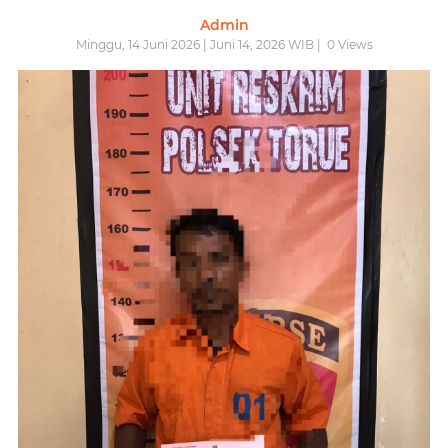
Admin
Minggu, 14 Juni 2026 | Juni 14, 2026 WIB |
0
Views