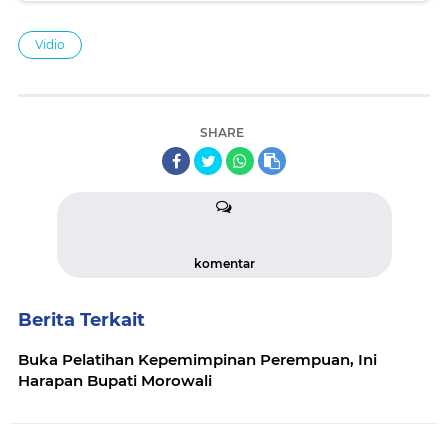
Vidio
SHARE
komentar
Berita Terkait
Buka Pelatihan Kepemimpinan Perempuan, Ini
Harapan Bupati Morowali