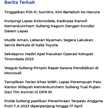
Berita Terkait
Tinggalkan PDI-P, Sumitro, Kini Berlabuh ke Hanura
Kunjungi Lapas Kolonodale, Kadivpas Kanwil
Kemenkumham Sulteng Kagum Dengan Kondisi
Dalam Lapas
Mudik Aman, Lebaran Nyaman, Segera Lakukan
Servis Berkala di Kalla Toyota
Sekdaprov Hadiri Apel Pasukan Operasi Ketupat
Tinombala 2023
Wagub Sulteng Pimpin Rapat Sarana Pendidikan di
Morowali
Tampilkan Tarian Khas WBP, Lapas Perempuan Palu
Kantor Wilayah Kemenkumham Sulteng Tuai Pujian
Dari Tim Komisi III DPR RI
Polda Sulteng pastikan Penerimaan Terpadu Anggota
Polri T.A 2023 diperpanjang hingga 17 April