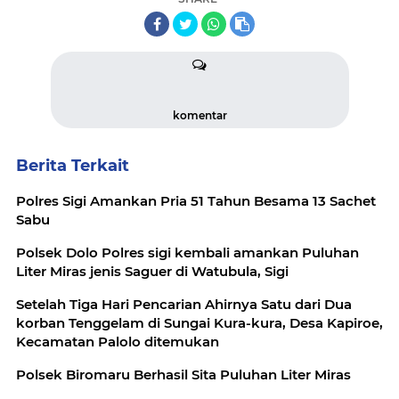
komentar
Berita Terkait
Polres Sigi Amankan Pria 51 Tahun Besama 13 Sachet
Sabu
Polsek Dolo Polres sigi kembali amankan Puluhan
Liter Miras jenis Saguer di Watubula, Sigi
Setelah Tiga Hari Pencarian Ahirnya Satu dari Dua
korban Tenggelam di Sungai Kura-kura, Desa Kapiroe,
Kecamatan Palolo ditemukan
Polsek Biromaru Berhasil Sita Puluhan Liter Miras