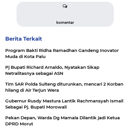
komentar
Berita Terkait
Program Bakti Ridha Ramadhan Gandeng Inovator
Muda di Kota Palu
Pj Bupati Richard Arnaldo, Nyatakan Sikap
Netralitasnya sebagai ASN
Tim SAR Polda Sulteng diturunkan, mencari 2 Korban
hilang di Air Terjun Wera
Gubernur Rusdy Mastura Lantik Rachmansyah Ismail
Sebagai Pj. Bupati Morowali
Pekan Depan, Warda Dg Mamala Dilantik jadi Ketua
DPRD Morut