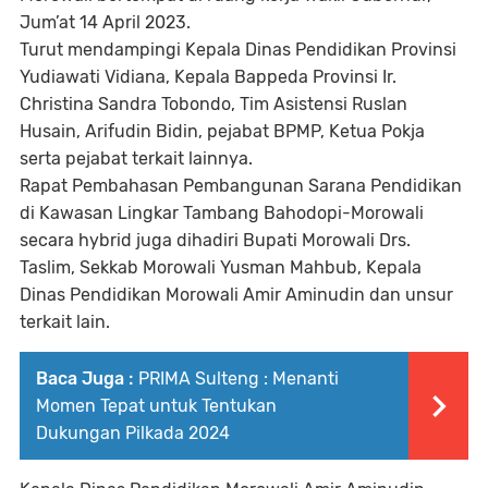
Jum’at 14 April 2023.
Turut mendampingi Kepala Dinas Pendidikan Provinsi
Yudiawati Vidiana, Kepala Bappeda Provinsi Ir.
Christina Sandra Tobondo, Tim Asistensi Ruslan
Husain, Arifudin Bidin, pejabat BPMP, Ketua Pokja
serta pejabat terkait lainnya.
Rapat Pembahasan Pembangunan Sarana Pendidikan
di Kawasan Lingkar Tambang Bahodopi-Morowali
secara hybrid juga dihadiri Bupati Morowali Drs.
Taslim, Sekkab Morowali Yusman Mahbub, Kepala
Dinas Pendidikan Morowali Amir Aminudin dan unsur
terkait lain.
Baca Juga :
PRIMA Sulteng : Menanti
Momen Tepat untuk Tentukan
Dukungan Pilkada 2024