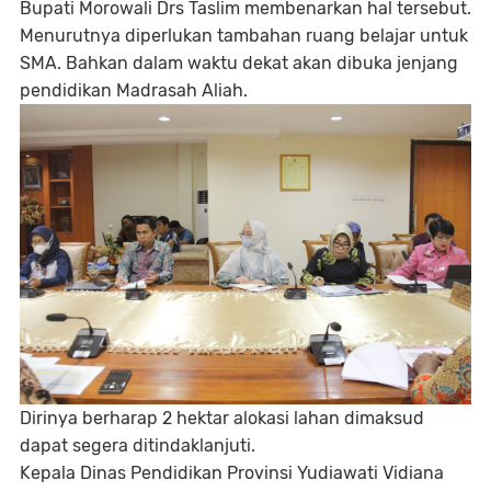
Bupati Morowali Drs Taslim membenarkan hal tersebut.
Menurutnya diperlukan tambahan ruang belajar untuk
SMA. Bahkan dalam waktu dekat akan dibuka jenjang
pendidikan Madrasah Aliah.
Dirinya berharap 2 hektar alokasi lahan dimaksud
dapat segera ditindaklanjuti.
Kepala Dinas Pendidikan Provinsi Yudiawati Vidiana