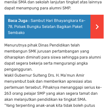
menilai SMA dan sekolah lanjutan tingkat atas lainnya
dapat menampung para alumni SMP.
Baca Juga :
Sambut Hari Bhayangkara Ke-
78, Polsek Bungku Selatan Bagikan Paket
Sembako
Menurutnya pihak Dinas Pendidikan telah
membangun SMK jurusan pertambangan yang
diharapkan diminati para siswa sehingga para alumni
dapat segera bekerja serta mengurangi angka
pengangguran.
Wakil Gubernur Sulteng Drs. H. Ma’mun Amir
menyambut baik dan memberikan apresiasi atas
pertemuan tersebut. Pihaknya menanggapi serius ke-
263 orang pelajar SMP yang akan segera tamat dan
akan melanjutkan pendidikan ke tingkat SMA.
“Yang terpenting anak-anak kita tidak boleh putus