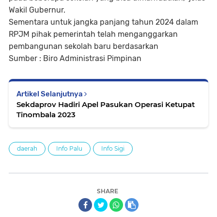
Wakil Gubernur.
Sementara untuk jangka panjang tahun 2024 dalam
RPJM pihak pemerintah telah menganggarkan
pembangunan sekolah baru berdasarkan
Sumber : Biro Administrasi Pimpinan
Artikel Selanjutnya
Sekdaprov Hadiri Apel Pasukan Operasi Ketupat
Tinombala 2023
daerah
Info Palu
Info Sigi
SHARE