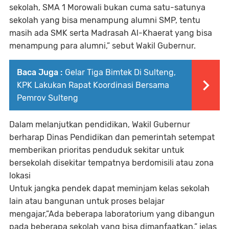
sekolah, SMA 1 Morowali bukan cuma satu-satunya
sekolah yang bisa menampung alumni SMP, tentu
masih ada SMK serta Madrasah Al-Khaerat yang bisa
menampung para alumni,” sebut Wakil Gubernur.
Baca Juga :
Gelar Tiga Bimtek Di Sulteng,
KPK Lakukan Rapat Koordinasi Bersama
Pemrov Sulteng
Dalam melanjutkan pendidikan, Wakil Gubernur
berharap Dinas Pendidikan dan pemerintah setempat
memberikan prioritas penduduk sekitar untuk
bersekolah disekitar tempatnya berdomisili atau zona
lokasi
Untuk jangka pendek dapat meminjam kelas sekolah
lain atau bangunan untuk proses belajar
mengajar,”Ada beberapa laboratorium yang dibangun
pada beberapa sekolah yang bisa dimanfaatkan,” jelas