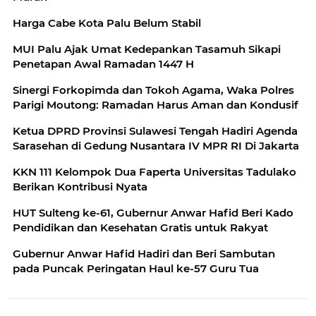
Harga Cabe Kota Palu Belum Stabil
MUI Palu Ajak Umat Kedepankan Tasamuh Sikapi
Penetapan Awal Ramadan 1447 H
Sinergi Forkopimda dan Tokoh Agama, Waka Polres
Parigi Moutong: Ramadan Harus Aman dan Kondusif
Ketua DPRD Provinsi Sulawesi Tengah Hadiri Agenda
Sarasehan di Gedung Nusantara IV MPR RI Di Jakarta
KKN 111 Kelompok Dua Faperta Universitas Tadulako
Berikan Kontribusi Nyata
HUT Sulteng ke-61, Gubernur Anwar Hafid Beri Kado
Pendidikan dan Kesehatan Gratis untuk Rakyat
Gubernur Anwar Hafid Hadiri dan Beri Sambutan
pada Puncak Peringatan Haul ke-57 Guru Tua