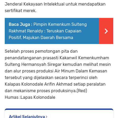
Jenderal Kekayaan Intelektual untuk mendapatkan
sertifikat merek.
Baca Juga :
Pimpin Kemenkum Sulteng
Rakhmat Renaldy : Teruskan Capaian
Positif, Majukan Daerah Bersama
Setelah proses pemotongan pita dan
penandatanganan prasasti Kakanwil Kemenkumham
Sulteng Hermansyah Siregar kemudian melihat mesin
dan alur proses produksi Air Minum Dalam Kemasan
tersebut yang dijelaskan secara terperinci oleh
Kalapas Kolonodale Arifin Akhmad setiap peralatan
dan mekanisme proses produksinya.(Red)
Humas :Lapas Kolonodale
Artikel Selanjutnya