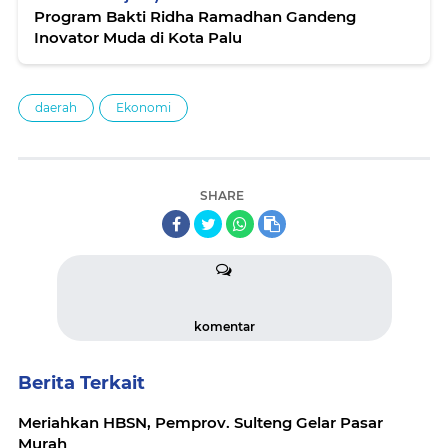
Program Bakti Ridha Ramadhan Gandeng
Inovator Muda di Kota Palu
daerah
Ekonomi
SHARE
komentar
Berita Terkait
Meriahkan HBSN, Pemprov. Sulteng Gelar Pasar
Murah