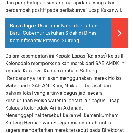
dan penghidupan seorang narapidana yang akan
berdampak positif pada perilakunya” ucap Kakanwil.
Baca Juga :
Usai Libur Natal dan Tahun
Baru, Gubernur Lakukan Sidak di Dinas
Kominfosantik Provinsi Sulteng
Dalam kesempatan ini Kepala Lapas (Kalapas) Kelas III
Kolonodale memperkenalkan merek dari SAE AMDK ini
kepada Kakanwil Kemenkumham Sulteng.
“Rencananya kami akan menggunakan merek Moiko
Water pada SAE AMDK ini, Moiko ini berasal dari
bahasa lokal yang artinya bagus jadi secara
keseluruhan Moiko Water ini berarti air bagus” ucap
Kalapas Kolonodale Arifin Akhmad.
Menanggapi hal tersebut Kakanwil Kemenkumham
Sulteng Hermansyah Siregar memerintah untuk
segera mendaftarkan merek tersebut pada Direktorat