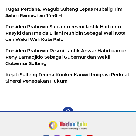
Tugas Perdana, Wagub Sulteng Lepas Mubalig Tim
Safari Ramadhan 1446 H
Presiden Prabowo Subianto resmi lantik Hadianto
Rasyid dan Imelda Liliani Muhidin Sebagai Wali Kota
dan Wakil Wali Kota Palu
Presiden Prabowo Resmi Lantik Anwar Hafid dan dr.
Reny Lamadjido Sebagai Gubernur dan Wakil
Gubernur Sulteng
Kejati Sulteng Terima Kunker Kanwil Imigrasi Perkuat
Sinergi Penegakan Hukum