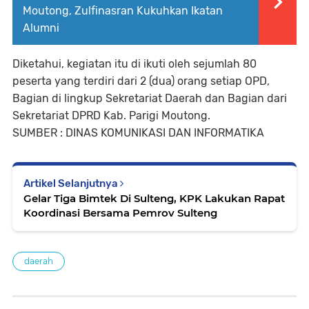
Moutong, Zulfinasran Kukuhkan Ikatan
Alumni
Diketahui, kegiatan itu di ikuti oleh sejumlah 80
peserta yang terdiri dari 2 (dua) orang setiap OPD,
Bagian di lingkup Sekretariat Daerah dan Bagian dari
Sekretariat DPRD Kab. Parigi Moutong.
SUMBER : DINAS KOMUNIKASI DAN INFORMATIKA
Artikel Selanjutnya
Gelar Tiga Bimtek Di Sulteng, KPK Lakukan Rapat
Koordinasi Bersama Pemrov Sulteng
daerah