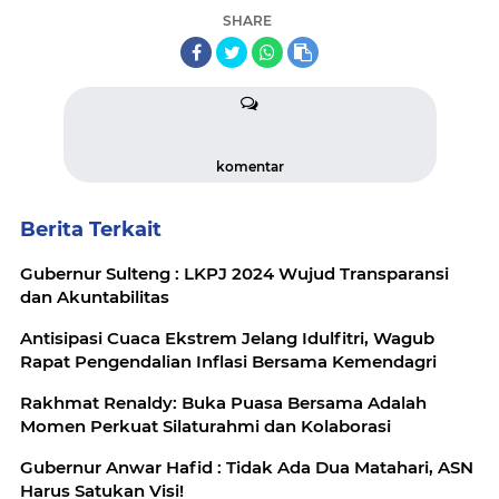
SHARE
komentar
Berita Terkait
Gubernur Sulteng : LKPJ 2024 Wujud Transparansi
dan Akuntabilitas
Antisipasi Cuaca Ekstrem Jelang Idulfitri, Wagub
Rapat Pengendalian Inflasi Bersama Kemendagri
Rakhmat Renaldy: Buka Puasa Bersama Adalah
Momen Perkuat Silaturahmi dan Kolaborasi
Gubernur Anwar Hafid : Tidak Ada Dua Matahari, ASN
Harus Satukan Visi!