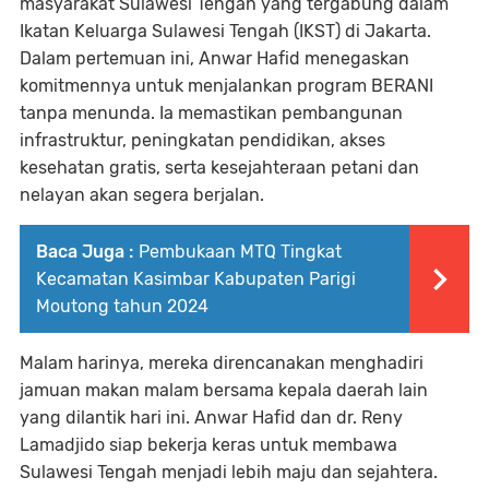
masyarakat Sulawesi Tengah yang tergabung dalam
Ikatan Keluarga Sulawesi Tengah (IKST) di Jakarta.
Dalam pertemuan ini, Anwar Hafid menegaskan
komitmennya untuk menjalankan program BERANI
tanpa menunda. Ia memastikan pembangunan
infrastruktur, peningkatan pendidikan, akses
kesehatan gratis, serta kesejahteraan petani dan
nelayan akan segera berjalan.
Baca Juga :
Pembukaan MTQ Tingkat
Kecamatan Kasimbar Kabupaten Parigi
Moutong tahun 2024
Malam harinya, mereka direncanakan menghadiri
jamuan makan malam bersama kepala daerah lain
yang dilantik hari ini. Anwar Hafid dan dr. Reny
Lamadjido siap bekerja keras untuk membawa
Sulawesi Tengah menjadi lebih maju dan sejahtera.