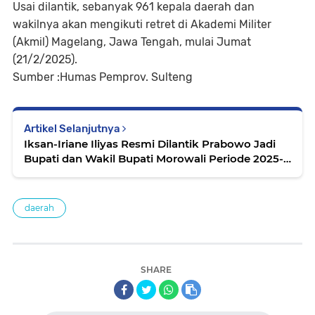
Usai dilantik, sebanyak 961 kepala daerah dan
wakilnya akan mengikuti retret di Akademi Militer
(Akmil) Magelang, Jawa Tengah, mulai Jumat
(21/2/2025).
Sumber :Humas Pemprov. Sulteng
Artikel Selanjutnya
Iksan-Iriane Iliyas Resmi Dilantik Prabowo Jadi
Bupati dan Wakil Bupati Morowali Periode 2025-
2030
daerah
SHARE