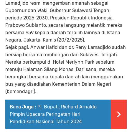
Lamadjido resmi mengemban amanah sebagai
Gubernur dan Wakil Gubernur Sulawesi Tengah
periode 2025-2030. Presiden Republik Indonesia,
Prabowo Subianto, secara langsung melantik mereka
bersama 959 kepala daerah terpilih lainnya di Istana
Negara, Jakarta, Kamis (20/2/2025).
Sejak pagi, Anwar Hafid dan dr. Reny Lamadjido sudah
bersiap bersama rombongan dari Sulawesi Tengah.
Mereka berkumpul di Hotel Merlynn Park sebelum
menuju Halaman Silang Monas. Dari sana, mereka
berangkat bersama kepala daerah lain menggunakan
bus yang disediakan Kementerian Dalam Negeri
(Kemendagri).
Baca Juga :
Pj. Bupati, Richard Arnaldo
Pimpin Upacara Peringatan Hari
Pendidikan Nasional Tahun 2024