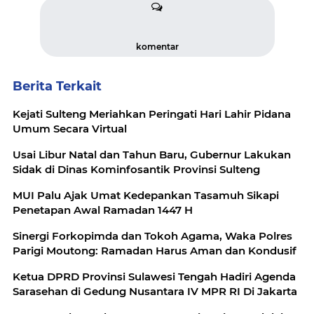
komentar
Berita Terkait
Kejati Sulteng Meriahkan Peringati Hari Lahir Pidana
Umum Secara Virtual
Usai Libur Natal dan Tahun Baru, Gubernur Lakukan
Sidak di Dinas Kominfosantik Provinsi Sulteng
MUI Palu Ajak Umat Kedepankan Tasamuh Sikapi
Penetapan Awal Ramadan 1447 H
Sinergi Forkopimda dan Tokoh Agama, Waka Polres
Parigi Moutong: Ramadan Harus Aman dan Kondusif
Ketua DPRD Provinsi Sulawesi Tengah Hadiri Agenda
Sarasehan di Gedung Nusantara IV MPR RI Di Jakarta