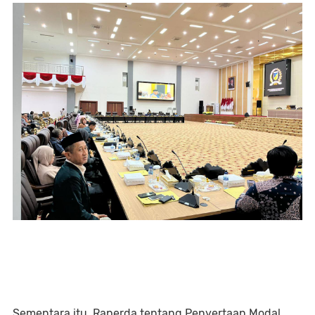
Sementara itu, Raperda tentang Penyertaan Modal