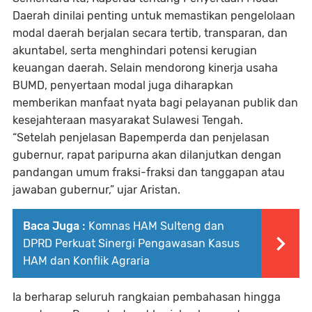
Daerah dinilai penting untuk memastikan pengelolaan
modal daerah berjalan secara
tertib, transparan, dan
akuntabel
, serta menghindari potensi kerugian
keuangan daerah. Selain mendorong kinerja usaha
BUMD, penyertaan modal juga diharapkan
memberikan manfaat nyata bagi pelayanan publik dan
kesejahteraan masyarakat Sulawesi Tengah.
“Setelah penjelasan Bapemperda dan penjelasan
gubernur, rapat paripurna akan dilanjutkan dengan
pandangan umum fraksi-fraksi dan tanggapan atau
jawaban gubernur,” ujar Aristan.
Baca Juga :
Komnas HAM Sulteng dan
DPRD Perkuat Sinergi Pengawasan Kasus
HAM dan Konflik Agraria
Ia berharap seluruh rangkaian pembahasan hingga