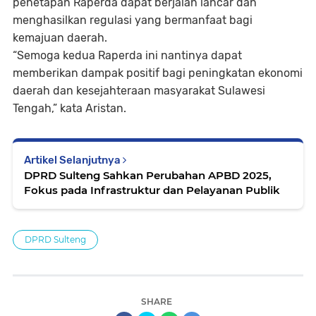
penetapan Raperda dapat berjalan lancar dan
menghasilkan regulasi yang bermanfaat bagi
kemajuan daerah.
“Semoga kedua Raperda ini nantinya dapat
memberikan dampak positif bagi peningkatan ekonomi
daerah dan kesejahteraan masyarakat Sulawesi
Tengah,” kata Aristan.
Artikel Selanjutnya
DPRD Sulteng Sahkan Perubahan APBD 2025,
Fokus pada Infrastruktur dan Pelayanan Publik
DPRD Sulteng
SHARE