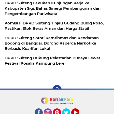
DPRD Sulteng Lakukan Kunjungan Kerja ke
Kabupaten Sigi, Bahas Sinergi Pembangunan dan
Pengembangan Pariwisata
Komisi II DPRD Sulteng Tinjau Gudang Bulog Poso,
Pastikan Stok Beras Aman dan Harga Stabil
DPRD Sulteng Soroti Kamtibmas dan Kendaraan
Bodong di Banggai, Dorong Raperda Narkotika
Berbasis Kearifan Lokal
DPRD Sulteng Dukung Pelestarian Budaya Lewat
Festival Posalia Kampung Lere