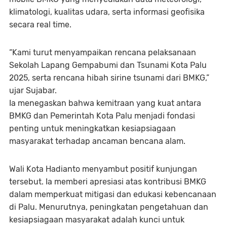
klimatologi, kualitas udara, serta informasi geofisika
secara real time.
“Kami turut menyampaikan rencana pelaksanaan
Sekolah Lapang Gempabumi dan Tsunami Kota Palu
2025, serta rencana hibah sirine tsunami dari BMKG,”
ujar Sujabar.
Ia menegaskan bahwa kemitraan yang kuat antara
BMKG dan Pemerintah Kota Palu menjadi fondasi
penting untuk meningkatkan kesiapsiagaan
masyarakat terhadap ancaman bencana alam.
Wali Kota Hadianto menyambut positif kunjungan
tersebut. Ia memberi apresiasi atas kontribusi BMKG
dalam memperkuat mitigasi dan edukasi kebencanaan
di Palu. Menurutnya, peningkatan pengetahuan dan
kesiapsiagaan masyarakat adalah kunci untuk