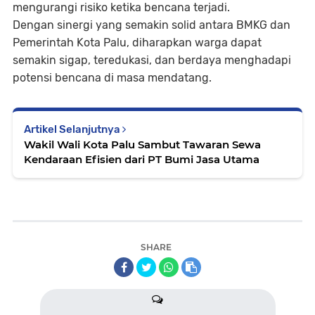
mengurangi risiko ketika bencana terjadi.
Dengan sinergi yang semakin solid antara BMKG dan
Pemerintah Kota Palu, diharapkan warga dapat
semakin sigap, teredukasi, dan berdaya menghadapi
potensi bencana di masa mendatang.
Artikel Selanjutnya
Wakil Wali Kota Palu Sambut Tawaran Sewa
Kendaraan Efisien dari PT Bumi Jasa Utama
SHARE