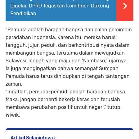
Digelar, DPRD Tegaskan Komitmen Dukung
Pendidikan
“Pemuda adalah harapan bangsa dan calon pemimpin
peradaban Indonesia. Karena itu, mereka harus
tangguh, jujur, peduli, dan berkontribusi nyata dalam
membangun bangsa, terutama dalam mewujudkan
Sulawesi Tengah yang maju dan ‘Nambaso’,” ujarnya.
Ia juga mengingatkan bahwa semangat Sumpah
Pemuda harus terus dihidupkan di tengah tantangan
zaman.
“Ingatlah, pemuda-pemudi adalah harapan bangsa.
Maka, jangan berhenti bekerja keras dan teruslah
membawa perubahan positif untuk negeri,” tutup
Wiwik.
Artikel Selanjutnya