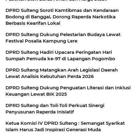
DPRD Sulteng Soroti Kamtibmas dan Kendaraan
Bodong di Banggai, Dorong Raperda Narkotika
Berbasis Kearifan Lokal
DPRD Sulteng Dukung Pelestarian Budaya Lewat
Festival Posalia Kampung Lere
DPRD Sulteng Hadiri Upacara Peringatan Hari
Sumpah Pemuda ke-97 di Lapangan Pogombo
DPRD Sulteng Matangkan Arah Legislasi Daerah
Lewat Analisis Kebutuhan Perda 2026
DPRD Sulteng Dukung Penguatan Literasi dan Inklusi
Keuangan Lewat BIK 2025
DPRD Sulteng dan Toli-Toli Perkuat Sinergi
Penyusunan Raperda Inisiatif
Ketua Komisi IV DPRD Sulteng : Semangat Syarikat
Islam Harus Jadi Inspirasi Generasi Muda