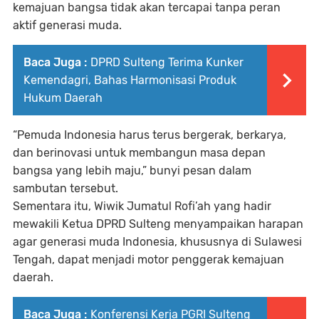
kemajuan bangsa tidak akan tercapai tanpa peran
aktif generasi muda.
Baca Juga :
DPRD Sulteng Terima Kunker
Kemendagri, Bahas Harmonisasi Produk
Hukum Daerah
“Pemuda Indonesia harus terus bergerak, berkarya,
dan berinovasi untuk membangun masa depan
bangsa yang lebih maju,” bunyi pesan dalam
sambutan tersebut.
Sementara itu,
Wiwik Jumatul Rofi’ah
yang hadir
mewakili Ketua DPRD Sulteng menyampaikan harapan
agar generasi muda Indonesia, khususnya di Sulawesi
Tengah, dapat menjadi motor penggerak kemajuan
daerah.
Baca Juga :
Konferensi Kerja PGRI Sulteng