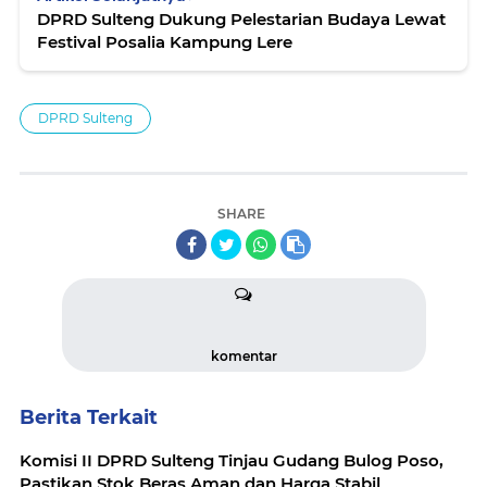
DPRD Sulteng Dukung Pelestarian Budaya Lewat
Festival Posalia Kampung Lere
DPRD Sulteng
SHARE
komentar
Berita Terkait
Komisi II DPRD Sulteng Tinjau Gudang Bulog Poso,
Pastikan Stok Beras Aman dan Harga Stabil