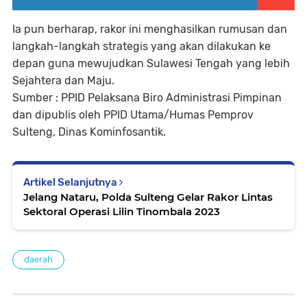
Ia pun berharap, rakor ini menghasilkan rumusan dan
langkah-langkah strategis yang akan dilakukan ke
depan guna mewujudkan Sulawesi Tengah yang lebih
Sejahtera dan Maju.
Sumber : PPID Pelaksana Biro Administrasi Pimpinan
dan dipublis oleh PPID Utama/Humas Pemprov
Sulteng, Dinas Kominfosantik.
Artikel Selanjutnya
Jelang Nataru, Polda Sulteng Gelar Rakor Lintas
Sektoral Operasi Lilin Tinombala 2023
daerah