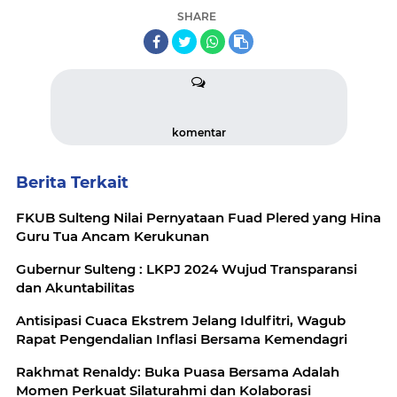
SHARE
komentar
Berita Terkait
FKUB Sulteng Nilai Pernyataan Fuad Plered yang Hina
Guru Tua Ancam Kerukunan
Gubernur Sulteng : LKPJ 2024 Wujud Transparansi
dan Akuntabilitas
Antisipasi Cuaca Ekstrem Jelang Idulfitri, Wagub
Rapat Pengendalian Inflasi Bersama Kemendagri
Rakhmat Renaldy: Buka Puasa Bersama Adalah
Momen Perkuat Silaturahmi dan Kolaborasi