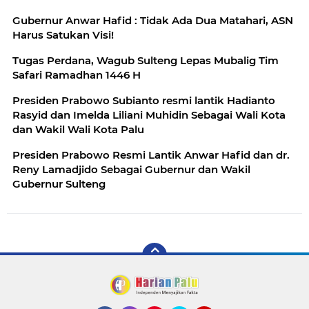
Gubernur Anwar Hafid : Tidak Ada Dua Matahari, ASN
Harus Satukan Visi!
Tugas Perdana, Wagub Sulteng Lepas Mubalig Tim
Safari Ramadhan 1446 H
Presiden Prabowo Subianto resmi lantik Hadianto
Rasyid dan Imelda Liliani Muhidin Sebagai Wali Kota
dan Wakil Wali Kota Palu
Presiden Prabowo Resmi Lantik Anwar Hafid dan dr.
Reny Lamadjido Sebagai Gubernur dan Wakil
Gubernur Sulteng