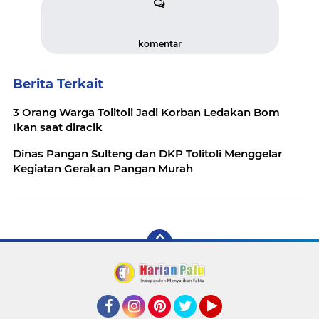
komentar
Berita Terkait
3 Orang Warga Tolitoli Jadi Korban Ledakan Bom
Ikan saat diracik
Dinas Pangan Sulteng dan DKP Tolitoli Menggelar
Kegiatan Gerakan Pangan Murah