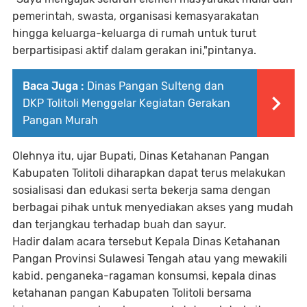
pemerintah, swasta, organisasi kemasyarakatan
hingga keluarga-keluarga di rumah untuk turut
berpartisipasi aktif dalam gerakan ini,"pintanya.
Baca Juga :
Dinas Pangan Sulteng dan
DKP Tolitoli Menggelar Kegiatan Gerakan
Pangan Murah
Olehnya itu, ujar Bupati, Dinas Ketahanan Pangan
Kabupaten Tolitoli diharapkan dapat terus melakukan
sosialisasi dan edukasi serta bekerja sama dengan
berbagai pihak untuk menyediakan akses yang mudah
dan terjangkau terhadap buah dan sayur.
Hadir dalam acara tersebut Kepala Dinas Ketahanan
Pangan Provinsi Sulawesi Tengah atau yang mewakili
kabid. penganeka-ragaman konsumsi, kepala dinas
ketahanan pangan Kabupaten Tolitoli bersama