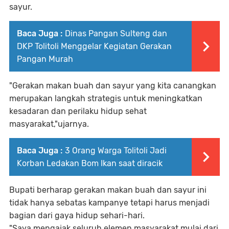
sayur.
Baca Juga :
Dinas Pangan Sulteng dan
DKP Tolitoli Menggelar Kegiatan Gerakan
Pangan Murah
"Gerakan makan buah dan sayur yang kita canangkan
merupakan langkah strategis untuk meningkatkan
kesadaran dan perilaku hidup sehat
masyarakat,"ujarnya.
Baca Juga :
3 Orang Warga Tolitoli Jadi
Korban Ledakan Bom Ikan saat diracik
Bupati berharap gerakan makan buah dan sayur ini
tidak hanya sebatas kampanye tetapi harus menjadi
bagian dari gaya hidup sehari-hari.
"Saya mengajak seluruh elemen masyarakat mulai dari