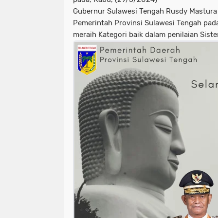
Gubernur Sulawesi Tengah Rusdy Mastura
Pemerintah Provinsi Sulawesi Tengah pada 
meraih Kategori baik dalam penilaian Sist