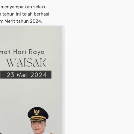
 menyampaikan selaku
tahun ini telah berhasil
em Merit tahun 2024.