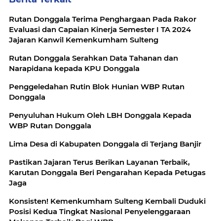
Rutan Donggala Terima Penghargaan Pada Rakor
Evaluasi dan Capaian Kinerja Semester I TA 2024
Jajaran Kanwil Kemenkumham Sulteng
Rutan Donggala Serahkan Data Tahanan dan
Narapidana kepada KPU Donggala
Penggeledahan Rutin Blok Hunian WBP Rutan
Donggala
Penyuluhan Hukum Oleh LBH Donggala Kepada
WBP Rutan Donggala
Lima Desa di Kabupaten Donggala di Terjang Banjir
Pastikan Jajaran Terus Berikan Layanan Terbaik,
Karutan Donggala Beri Pengarahan Kepada Petugas
Jaga
Konsisten! Kemenkumham Sulteng Kembali Duduki
Posisi Kedua Tingkat Nasional Penyelenggaraan