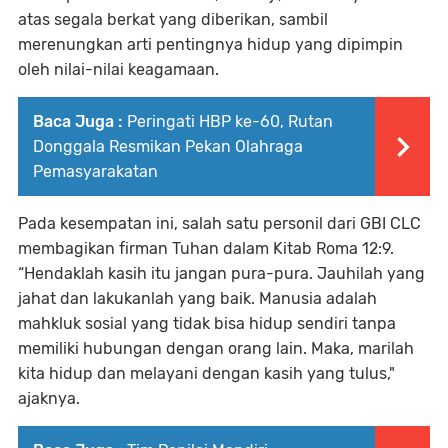
atas segala berkat yang diberikan, sambil
merenungkan arti pentingnya hidup yang dipimpin
oleh nilai-nilai keagamaan.
Baca Juga :
Peringati HBP ke-60, Rutan
Donggala Resmikan Pekan Olahraga
Pemasyarakatan
Pada kesempatan ini, salah satu personil dari GBI CLC
membagikan firman Tuhan dalam Kitab Roma 12:9.
“Hendaklah kasih itu jangan pura-pura. Jauhilah yang
jahat dan lakukanlah yang baik. Manusia adalah
mahkluk sosial yang tidak bisa hidup sendiri tanpa
memiliki hubungan dengan orang lain. Maka, marilah
kita hidup dan melayani dengan kasih yang tulus,"
ajaknya.