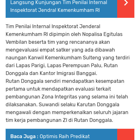
Langsung Kunjungan Tim Penilai Internal
Inspektorat Jendral Kemenkumham RI
Tim Penilai Internal Inspektorat Jenderal
Kemenkumham RI dipimpin oleh Nopalisa Egitulas
Vembilan beserta tim yang rencananya akan
mengevaluasi empat satker yang ada dibawah
naungan Kanwil Kemenkumham Sulteng yang terdiri
dari Lapas Parigi, Lapas Perempuan Palu, Rutan
Donggala dan Kantor Imigrasi Banggai.
Rutan Donggala sendiri mendapatkan kesempatan
pertama untuk mendapatkan evaluasi terkait
pembangunan Zona Integritas yang selama ini telah
dilaksanakan. Suwandi selaku Karutan Donggala
mengawali dengan memperkenalkan seluruh jajaran
tim kerja pembangunan ZI di Rutan Donggala.
Baca Juga :
Optimis Raih Predikat