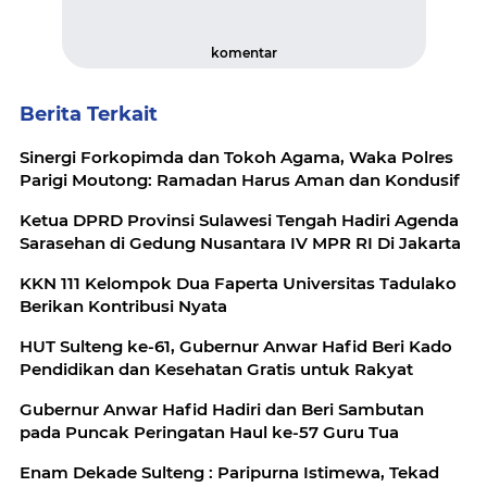
komentar
Berita Terkait
Sinergi Forkopimda dan Tokoh Agama, Waka Polres
Parigi Moutong: Ramadan Harus Aman dan Kondusif
Ketua DPRD Provinsi Sulawesi Tengah Hadiri Agenda
Sarasehan di Gedung Nusantara IV MPR RI Di Jakarta
KKN 111 Kelompok Dua Faperta Universitas Tadulako
Berikan Kontribusi Nyata
HUT Sulteng ke-61, Gubernur Anwar Hafid Beri Kado
Pendidikan dan Kesehatan Gratis untuk Rakyat
Gubernur Anwar Hafid Hadiri dan Beri Sambutan
pada Puncak Peringatan Haul ke-57 Guru Tua
Enam Dekade Sulteng : Paripurna Istimewa, Tekad