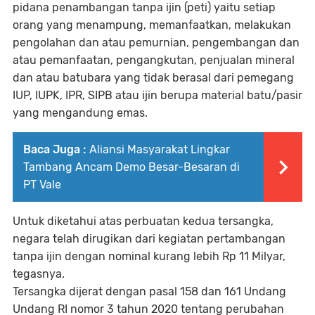
pidana penambangan tanpa ijin (peti) yaitu setiap
orang yang menampung, memanfaatkan, melakukan
pengolahan dan atau pemurnian, pengembangan dan
atau pemanfaatan, pengangkutan, penjualan mineral
dan atau batubara yang tidak berasal dari pemegang
IUP, IUPK, IPR, SIPB atau ijin berupa material batu/pasir
yang mengandung emas.
Baca Juga :
Aliansi Masyarakat Lingkar
Tambang Ancam Demo Besar-Besaran di
PT Vale
Untuk diketahui atas perbuatan kedua tersangka,
negara telah dirugikan dari kegiatan pertambangan
tanpa ijin dengan nominal kurang lebih Rp 11 Milyar,
tegasnya.
Tersangka dijerat dengan pasal 158 dan 161 Undang
Undang RI nomor 3 tahun 2020 tentang perubahan