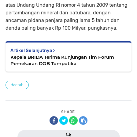
atas Undang Undang RI nomor 4 tahun 2009 tentang
pertambangan mineral dan batubara, dengan
ancaman pidana penjara paling lama 5 tahun dan
denda paling banyak Rp 100 Milyar, pungkasnya.
Artikel Selanjutnya
Kepala BRIDA Terima Kunjungan Tim Forum
Pemekaran DOB Tompotika
daerah
SHARE