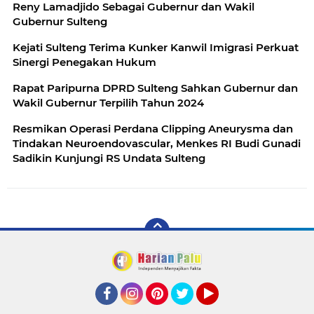
Reny Lamadjido Sebagai Gubernur dan Wakil
Gubernur Sulteng
Kejati Sulteng Terima Kunker Kanwil Imigrasi Perkuat
Sinergi Penegakan Hukum
Rapat Paripurna DPRD Sulteng Sahkan Gubernur dan
Wakil Gubernur Terpilih Tahun 2024
Resmikan Operasi Perdana Clipping Aneurysma dan
Tindakan Neuroendovascular, Menkes RI Budi Gunadi
Sadikin Kunjungi RS Undata Sulteng
Facebook
Instagram
Pinterest
Twitter
YouTube