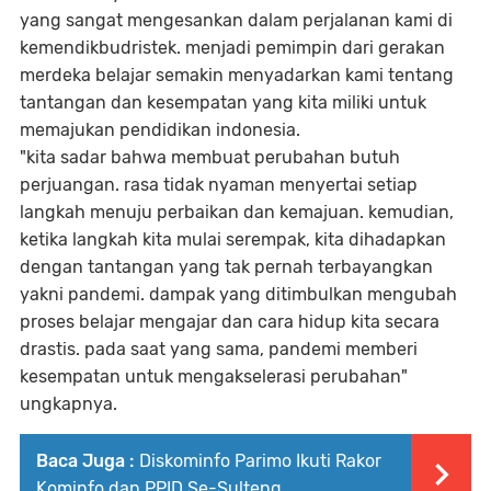
yang sangat mengesankan dalam perjalanan kami di
kemendikbudristek. menjadi pemimpin dari gerakan
merdeka belajar semakin menyadarkan kami tentang
tantangan dan kesempatan yang kita miliki untuk
memajukan pendidikan indonesia.
"kita sadar bahwa membuat perubahan butuh
perjuangan. rasa tidak nyaman menyertai setiap
langkah menuju perbaikan dan kemajuan. kemudian,
ketika langkah kita mulai serempak, kita dihadapkan
dengan tantangan yang tak pernah terbayangkan
yakni pandemi. dampak yang ditimbulkan mengubah
proses belajar mengajar dan cara hidup kita secara
drastis. pada saat yang sama, pandemi memberi
kesempatan untuk mengakselerasi perubahan"
ungkapnya.
Baca Juga :
Diskominfo Parimo Ikuti Rakor
Kominfo dan PPID Se-Sulteng