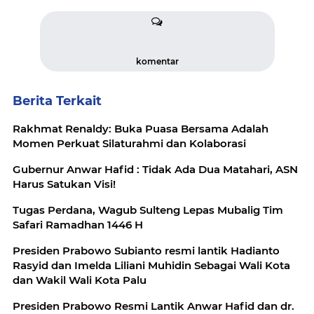
komentar
Berita Terkait
Rakhmat Renaldy: Buka Puasa Bersama Adalah
Momen Perkuat Silaturahmi dan Kolaborasi
Gubernur Anwar Hafid : Tidak Ada Dua Matahari, ASN
Harus Satukan Visi!
Tugas Perdana, Wagub Sulteng Lepas Mubalig Tim
Safari Ramadhan 1446 H
Presiden Prabowo Subianto resmi lantik Hadianto
Rasyid dan Imelda Liliani Muhidin Sebagai Wali Kota
dan Wakil Wali Kota Palu
Presiden Prabowo Resmi Lantik Anwar Hafid dan dr.