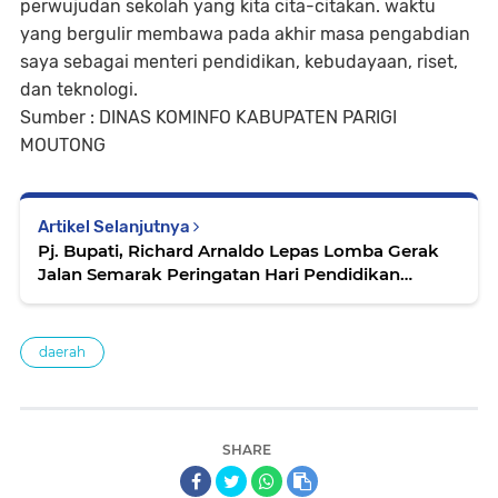
perwujudan sekolah yang kita cita-citakan. waktu
yang bergulir membawa pada akhir masa pengabdian
saya sebagai menteri pendidikan, kebudayaan, riset,
dan teknologi.
Sumber : DINAS KOMINFO KABUPATEN PARIGI
MOUTONG
Artikel Selanjutnya
Pj. Bupati, Richard Arnaldo Lepas Lomba Gerak
Jalan Semarak Peringatan Hari Pendidikan
Nasional Tahun 2024
daerah
SHARE