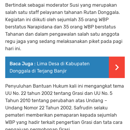
Bertindak sebagai moderator Susi yang merupakan
salah satu staff pelayanan tahanan Rutan Donggala.
Kegiatan ini diikuti oleh sejumlah 35 orang WBP
berstatus Narapidana dan 35 orang WBP berstatus
Tahanan dan dalam pengawalan salah satu anggota
regu jaga yang sedang melaksanakan piket pada pagi
hari ini.
Baca Juga :
Lima Desa di Kabupaten
Donggala di Terjang Banjir
Penyuluhan Bantuan Hukum kali ini mengangkat tema
UU No. 22 tahun 2002 tentang Grasi dan UU No. 5
Tahun 2010 tentang perubahan atas Undang –
Undang Nomor 22 Tahun 2002. Safrudin selaku
pemateri memberikan pemaparan kepada sejumlah
WBP yang hadir terkait pengertian Grasi dan tata cara
pengajuan permohonan Grasi.