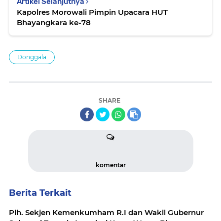
Artikel Selanjutnya
Kapolres Morowali Pimpin Upacara HUT
Bhayangkara ke-78
Donggala
SHARE
komentar
Berita Terkait
Plh. Sekjen Kemenkumham R.I dan Wakil Gubernur