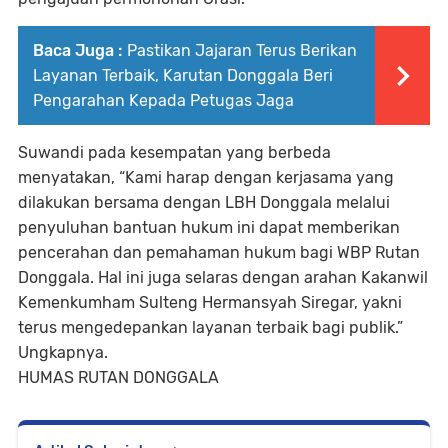
Baca Juga :
Pastikan Jajaran Terus Berikan
Layanan Terbaik, Karutan Donggala Beri
Pengarahan Kepada Petugas Jaga
Suwandi pada kesempatan yang berbeda
menyatakan, “Kami harap dengan kerjasama yang
dilakukan bersama dengan LBH Donggala melalui
penyuluhan bantuan hukum ini dapat memberikan
pencerahan dan pemahaman hukum bagi WBP Rutan
Donggala. Hal ini juga selaras dengan arahan Kakanwil
Kemenkumham Sulteng Hermansyah Siregar, yakni
terus mengedepankan layanan terbaik bagi publik.”
Ungkapnya.
HUMAS RUTAN DONGGALA