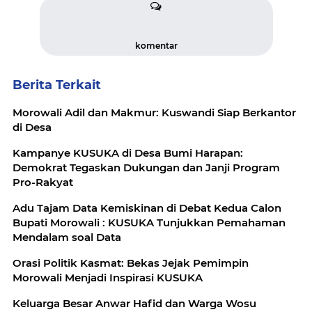
komentar
Berita Terkait
Morowali Adil dan Makmur: Kuswandi Siap Berkantor
di Desa
Kampanye KUSUKA di Desa Bumi Harapan:
Demokrat Tegaskan Dukungan dan Janji Program
Pro-Rakyat
Adu Tajam Data Kemiskinan di Debat Kedua Calon
Bupati Morowali : KUSUKA Tunjukkan Pemahaman
Mendalam soal Data
Orasi Politik Kasmat: Bekas Jejak Pemimpin
Morowali Menjadi Inspirasi KUSUKA
Keluarga Besar Anwar Hafid dan Warga Wosu