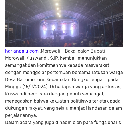
harianpalu.com
,Morowali – Bakal calon Bupati
Morowali, Kuswandi, S.IP, kembali menunjukkan
semangat dan komitmennya kepada masyarakat
dengan menggelar pertemuan bersama ratusan warga
Desa Bahomohoni, Kecamatan Bungku Tengah, pada
Minggu (15/9/2024). Di hadapan warga yang antusias,
Kuswandi berbicara dengan penuh semangat,
menegaskan bahwa kekuatan politiknya terletak pada
dukungan rakyat, yang selalu menjadi landasan dalam
perjalanannya.
Dalam acara yang juga dihadiri oleh para fungsionaris