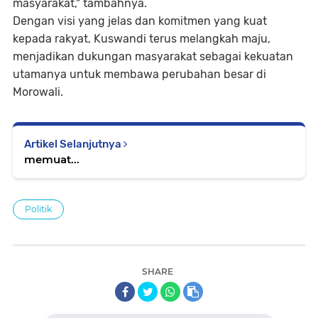
masyarakat," tambahnya.
Dengan visi yang jelas dan komitmen yang kuat
kepada rakyat, Kuswandi terus melangkah maju,
menjadikan dukungan masyarakat sebagai kekuatan
utamanya untuk membawa perubahan besar di
Morowali.
Artikel Selanjutnya
memuat...
Politik
SHARE