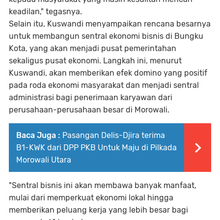
keadilan," tegasnya.
Selain itu, Kuswandi menyampaikan rencana besarnya
untuk membangun sentral ekonomi bisnis di Bungku
Kota, yang akan menjadi pusat pemerintahan
sekaligus pusat ekonomi. Langkah ini, menurut
Kuswandi, akan memberikan efek domino yang positif
pada roda ekonomi masyarakat dan menjadi sentral
administrasi bagi penerimaan karyawan dari
perusahaan-perusahaan besar di Morowali.
Baca Juga :
Pasangan Delis-Djira terima
B1-KWK dari DPP PKB Untuk Maju di Pilkada
Morowali Utara
"Sentral bisnis ini akan membawa banyak manfaat,
mulai dari memperkuat ekonomi lokal hingga
memberikan peluang kerja yang lebih besar bagi