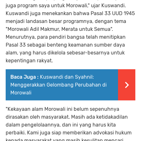
juga program saya untuk Morowali," ujar Kuswandi.
Kuswandi juga menekankan bahwa Pasal 33 UUD 1945
menjadi landasan besar programnya, dengan tema
"Morowali Adil Makmur, Merata untuk Semua".
Menurutnya, para pendiri bangsa telah menitipkan
Pasal 33 sebagai benteng keamanan sumber daya
alam, yang harus dikelola sebesar-besarnya untuk
kepentingan rakyat.
Baca Juga :
Kuswandi dan Syahnil:
Menggerakkan Gelombang Perubahan di
Morowali
"Kekayaan alam Morowali ini belum sepenuhnya
dirasakan oleh masyarakat. Masih ada ketidakadilan
dalam pengelolaannya, dan ini yang harus kita
perbaiki. Kami juga siap memberikan advokasi hukum
kepada masyarakat yang masih kesulitan mencari