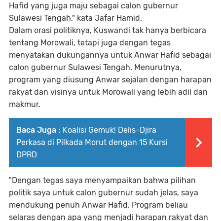
Hafid yang juga maju sebagai calon gubernur
Sulawesi Tengah," kata Jafar Hamid.
Dalam orasi politiknya, Kuswandi tak hanya berbicara
tentang Morowali, tetapi juga dengan tegas
menyatakan dukungannya untuk Anwar Hafid sebagai
calon gubernur Sulawesi Tengah. Menurutnya,
program yang diusung Anwar sejalan dengan harapan
rakyat dan visinya untuk Morowali yang lebih adil dan
makmur.
Baca Juga :
Koalisi Gemuk! Delis-Djira
Perkasa di Pilkada Morut dengan 15 Kursi
DPRD
"Dengan tegas saya menyampaikan bahwa pilihan
politik saya untuk calon gubernur sudah jelas, saya
mendukung penuh Anwar Hafid. Program beliau
selaras dengan apa yang menjadi harapan rakyat dan