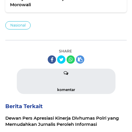
Morowali
Nasional
SHARE
komentar
Berita Terkait
Dewan Pers Apresiasi Kinerja Divhumas Polri yang
Memudahkan Jurnalis Peroleh Informasi