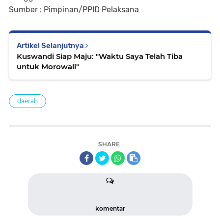
Sumber : Pimpinan/PPID Pelaksana
Artikel Selanjutnya
Kuswandi Siap Maju: "Waktu Saya Telah Tiba
untuk Morowali"
daerah
SHARE
komentar