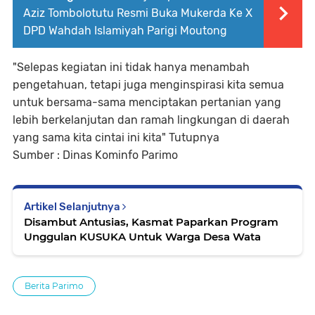
Aziz Tombolotutu Resmi Buka Mukerda Ke X
DPD Wahdah Islamiyah Parigi Moutong
"Selepas kegiatan ini tidak hanya menambah
pengetahuan, tetapi juga menginspirasi kita semua
untuk bersama-sama menciptakan pertanian yang
lebih berkelanjutan dan ramah lingkungan di daerah
yang sama kita cintai ini kita" Tutupnya
Sumber : Dinas Kominfo Parimo
Artikel Selanjutnya
Disambut Antusias, Kasmat Paparkan Program
Unggulan KUSUKA Untuk Warga Desa Wata
Berita Parimo