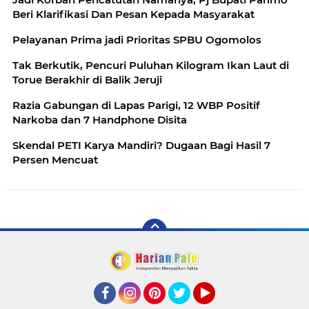
Beri Klarifikasi Dan Pesan Kepada Masyarakat
Pelayanan Prima jadi Prioritas SPBU Ogomolos
Tak Berkutik, Pencuri Puluhan Kilogram Ikan Laut di
Torue Berakhir di Balik Jeruji
Razia Gabungan di Lapas Parigi, 12 WBP Positif
Narkoba dan 7 Handphone Disita
Skendal PETI Karya Mandiri? Dugaan Bagi Hasil 7
Persen Mencuat