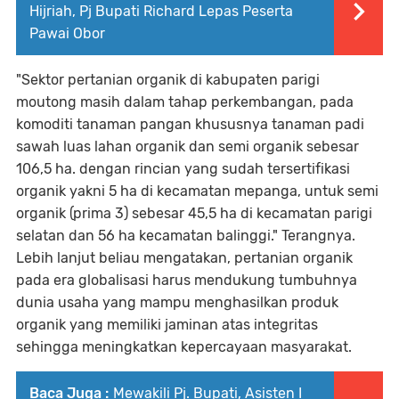
Hijriah, Pj Bupati Richard Lepas Peserta
Pawai Obor
"Sektor pertanian organik di kabupaten parigi
moutong masih dalam tahap perkembangan, pada
komoditi tanaman pangan khususnya tanaman padi
sawah luas lahan organik dan semi organik sebesar
106,5 ha. dengan rincian yang sudah tersertifikasi
organik yakni 5 ha di kecamatan mepanga, untuk semi
organik (prima 3) sebesar 45,5 ha di kecamatan parigi
selatan dan 56 ha kecamatan balinggi." Terangnya.
Lebih lanjut beliau mengatakan, pertanian organik
pada era globalisasi harus mendukung tumbuhnya
dunia usaha yang mampu menghasilkan produk
organik yang memiliki jaminan atas integritas
sehingga meningkatkan kepercayaan masyarakat.
Baca Juga :
Mewakili Pj. Bupati, Asisten I