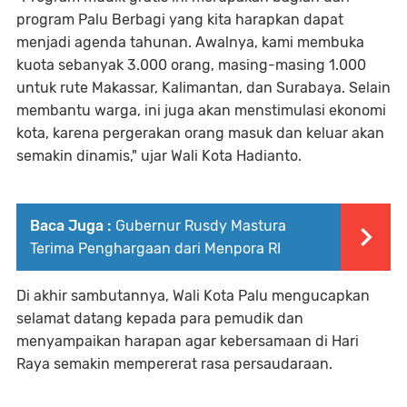
program Palu Berbagi yang kita harapkan dapat
menjadi agenda tahunan. Awalnya, kami membuka
kuota sebanyak 3.000 orang, masing-masing 1.000
untuk rute Makassar, Kalimantan, dan Surabaya. Selain
membantu warga, ini juga akan menstimulasi ekonomi
kota, karena pergerakan orang masuk dan keluar akan
semakin dinamis," ujar Wali Kota Hadianto.
Baca Juga :
Gubernur Rusdy Mastura
Terima Penghargaan dari Menpora RI
Di akhir sambutannya, Wali Kota Palu mengucapkan
selamat datang kepada para pemudik dan
menyampaikan harapan agar kebersamaan di Hari
Raya semakin mempererat rasa persaudaraan.