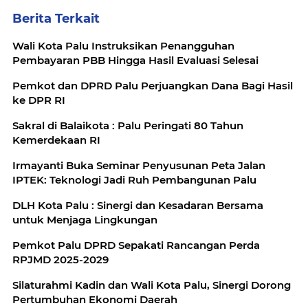
Berita Terkait
Wali Kota Palu Instruksikan Penangguhan
Pembayaran PBB Hingga Hasil Evaluasi Selesai
Pemkot dan DPRD Palu Perjuangkan Dana Bagi Hasil
ke DPR RI
Sakral di Balaikota : Palu Peringati 80 Tahun
Kemerdekaan RI
Irmayanti Buka Seminar Penyusunan Peta Jalan
IPTEK: Teknologi Jadi Ruh Pembangunan Palu
DLH Kota Palu : Sinergi dan Kesadaran Bersama
untuk Menjaga Lingkungan
Pemkot Palu DPRD Sepakati Rancangan Perda
RPJMD 2025-2029
Silaturahmi Kadin dan Wali Kota Palu, Sinergi Dorong
Pertumbuhan Ekonomi Daerah