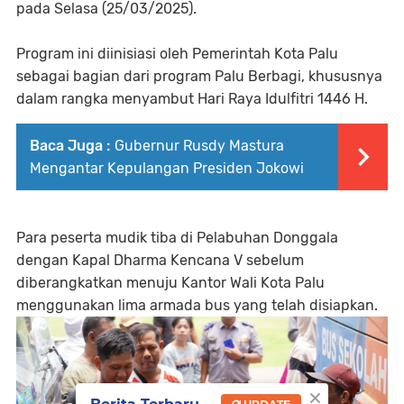
pada Selasa (25/03/2025).
Program ini diinisiasi oleh Pemerintah Kota Palu
sebagai bagian dari program Palu Berbagi, khususnya
dalam rangka menyambut Hari Raya Idulfitri 1446 H.
Baca Juga :
Gubernur Rusdy Mastura
Mengantar Kepulangan Presiden Jokowi
Para peserta mudik tiba di Pelabuhan Donggala
dengan Kapal Dharma Kencana V sebelum
diberangkatkan menuju Kantor Wali Kota Palu
menggunakan lima armada bus yang telah disiapkan.
×