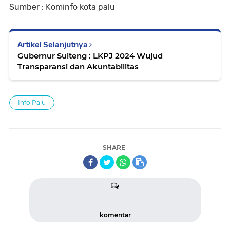
Sumber : Kominfo kota palu
Artikel Selanjutnya
Gubernur Sulteng : LKPJ 2024 Wujud
Transparansi dan Akuntabilitas
Info Palu
SHARE
komentar