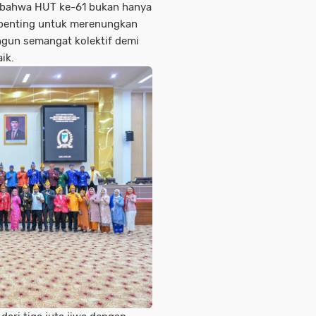
 bahwa HUT ke-61 bukan hanya
penting untuk merenungkan
ngun semangat kolektif demi
ik.