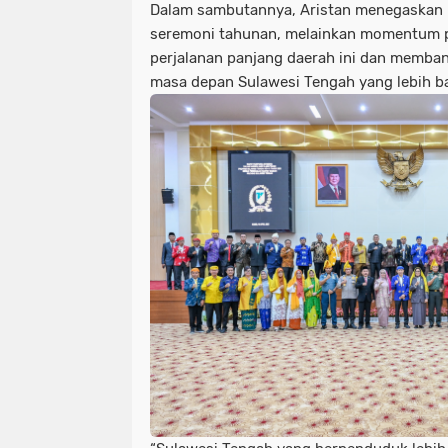
Dalam sambutannya, Aristan menegaskan
seremoni tahunan, melainkan momentum 
perjalanan panjang daerah ini dan memba
masa depan Sulawesi Tengah yang lebih ba