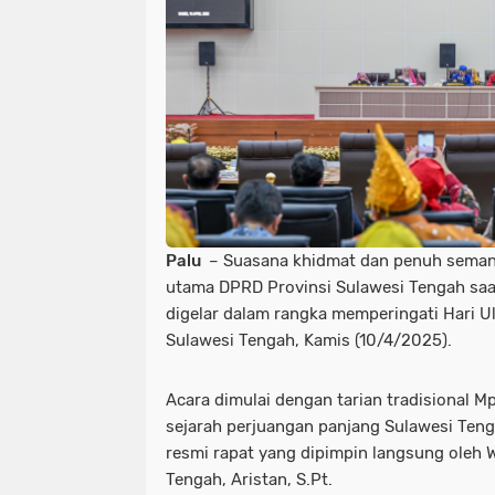
Palu
– Suasana khidmat dan penuh seman
utama DPRD Provinsi Sulawesi Tengah saa
digelar dalam rangka memperingati Hari U
Sulawesi Tengah, Kamis (10/4/2025).
Acara dimulai dengan tarian tradisional
sejarah perjuangan panjang Sulawesi Te
resmi rapat yang dipimpin langsung oleh 
Tengah, Aristan, S.Pt.