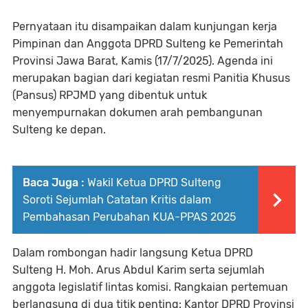
Pernyataan itu disampaikan dalam kunjungan kerja
Pimpinan dan Anggota DPRD Sulteng ke Pemerintah
Provinsi Jawa Barat, Kamis (17/7/2025). Agenda ini
merupakan bagian dari kegiatan resmi Panitia Khusus
(Pansus) RPJMD yang dibentuk untuk
menyempurnakan dokumen arah pembangunan
Sulteng ke depan.
Baca Juga :
Wakil Ketua DPRD Sulteng
Soroti Sejumlah Catatan Kritis dalam
Pembahasan Perubahan KUA-PPAS 2025
Dalam rombongan hadir langsung Ketua DPRD
Sulteng H. Moh. Arus Abdul Karim serta sejumlah
anggota legislatif lintas komisi. Rangkaian pertemuan
berlangsung di dua titik penting: Kantor DPRD Provinsi