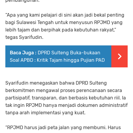
pembangunan.
“Apa yang kami pelajari di sini akan jadi bekal penting
bagi Sulawesi Tengah untuk menyusun RPJMD yang
lebih tajam dan berpihak pada kebutuhan rakyat,”
tegas Syarifudin.
Baca Juga :
DPRD Sulteng Buka-bukaan
Soal APBD : Kritik Tajam hingga Pujian PAD
Syarifudin menegaskan bahwa DPRD Sulteng
berkomitmen mengawal proses perencanaan secara
partisipatif, transparan, dan berbasis kebutuhan riil. Ia
tak ingin RPJMD hanya menjadi dokumen administratif
tanpa arah implementasi yang kuat.
“RPJMD harus jadi peta jalan yang membumi. Harus