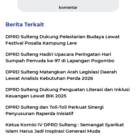
komentar
Berita Terkait
DPRD Sulteng Dukung Pelestarian Budaya Lewat
Festival Posalia Kampung Lere
DPRD Sulteng Hadiri Upacara Peringatan Hari
Sumpah Pemuda ke-97 di Lapangan Pogombo
DPRD Sulteng Matangkan Arah Legislasi Daerah
Lewat Analisis Kebutuhan Perda 2026
DPRD Sulteng Dukung Penguatan Literasi dan Inklusi
Keuangan Lewat BIK 2025
DPRD Sulteng dan Toli-Toli Perkuat Sinergi
Penyusunan Raperda Inisiatif
Ketua Komisi IV DPRD Sulteng : Semangat Syarikat
Islam Harus Jadi Inspirasi Generasi Muda