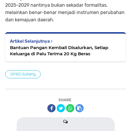
2025–2029 nantinya bukan sekadar formalitas,
melainkan benar-benar menjadi instrumen perubahan
dan kemajuan daerah.
Artikel Selanjutnya
Bantuan Pangan Kembali Disalurkan, Setiap
Keluarga di Palu Terima 20 Kg Beras
DPRD Sulteng
SHARE