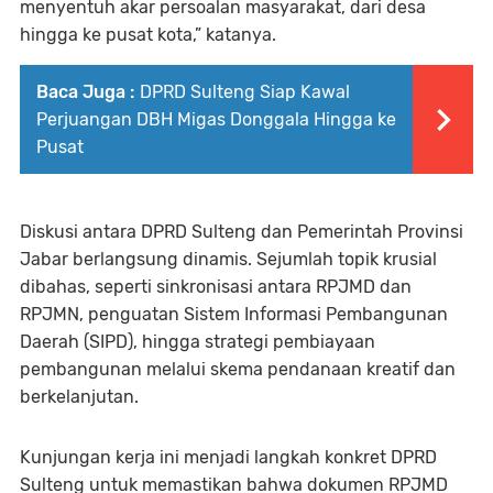
menyentuh akar persoalan masyarakat, dari desa
hingga ke pusat kota,” katanya.
Baca Juga :
DPRD Sulteng Siap Kawal
Perjuangan DBH Migas Donggala Hingga ke
Pusat
Diskusi antara DPRD Sulteng dan Pemerintah Provinsi
Jabar berlangsung dinamis. Sejumlah topik krusial
dibahas, seperti sinkronisasi antara RPJMD dan
RPJMN, penguatan Sistem Informasi Pembangunan
Daerah (SIPD), hingga strategi pembiayaan
pembangunan melalui skema pendanaan kreatif dan
berkelanjutan.
Kunjungan kerja ini menjadi langkah konkret DPRD
Sulteng untuk memastikan bahwa dokumen RPJMD