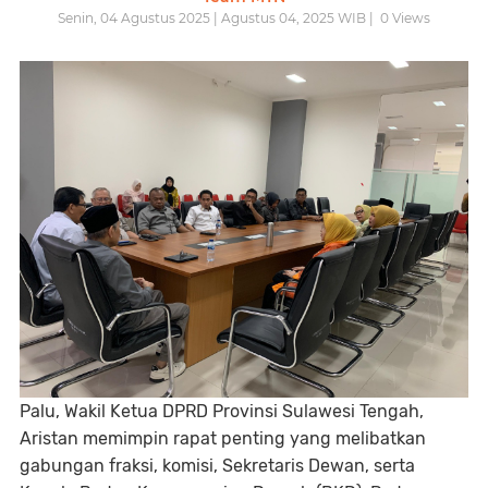
Senin, 04 Agustus 2025 | Agustus 04, 2025 WIB |
0
Views
Palu, Wakil Ketua DPRD Provinsi Sulawesi Tengah,
Aristan memimpin rapat penting yang melibatkan
gabungan fraksi, komisi, Sekretaris Dewan, serta