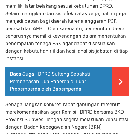
memiliki latar belakang sesuai kebutuhan DPRD.
Selain merugikan dari sisi efektivitas kerja, hal ini juga
menjadi beban bagi daerah karena anggaran P3K
berasal dari APBD. Oleh karena itu, pemerintah daerah
seharusnya memiliki kewenangan dalam menentukan
penempatan tenaga P3K agar dapat disesuaikan
dengan kebutuhan riil dan hasil analisis jabatan di tiap
instansi.
Baca Juga :
DPRD Sulteng Sepakati
Pembahasan Dua Raperda di Luar
Propemperda oleh Bapemperda
Sebagai langkah konkret, rapat gabungan tersebut
merekomendasikan agar Komisi I DPRD bersama BKD
Provinsi Sulawesi Tengah segera melakukan konsultasi
dengan Badan Kepegawaian Negara (BKN).