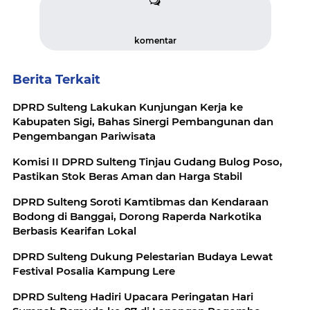
komentar
Berita Terkait
DPRD Sulteng Lakukan Kunjungan Kerja ke
Kabupaten Sigi, Bahas Sinergi Pembangunan dan
Pengembangan Pariwisata
Komisi II DPRD Sulteng Tinjau Gudang Bulog Poso,
Pastikan Stok Beras Aman dan Harga Stabil
DPRD Sulteng Soroti Kamtibmas dan Kendaraan
Bodong di Banggai, Dorong Raperda Narkotika
Berbasis Kearifan Lokal
DPRD Sulteng Dukung Pelestarian Budaya Lewat
Festival Posalia Kampung Lere
DPRD Sulteng Hadiri Upacara Peringatan Hari