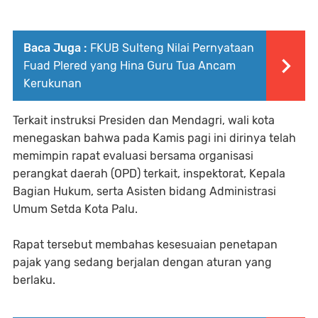
Baca Juga :
FKUB Sulteng Nilai Pernyataan
Fuad Plered yang Hina Guru Tua Ancam
Kerukunan
Terkait instruksi Presiden dan Mendagri, wali kota
menegaskan bahwa pada Kamis pagi ini dirinya telah
memimpin rapat evaluasi bersama organisasi
perangkat daerah (OPD) terkait, inspektorat, Kepala
Bagian Hukum, serta Asisten bidang Administrasi
Umum Setda Kota Palu.
Rapat tersebut membahas kesesuaian penetapan
pajak yang sedang berjalan dengan aturan yang
berlaku.