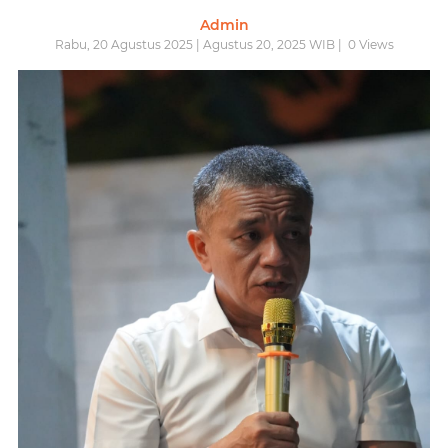
Admin
Rabu, 20 Agustus 2025 | Agustus 20, 2025 WIB |
0
Views