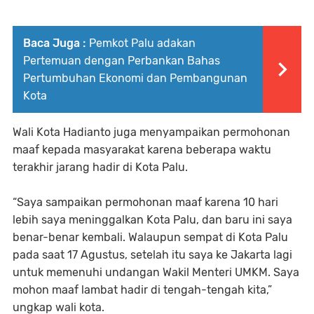
Baca Juga :
Pemkot Palu adakan
Pertemuan dengan Perbankan Bahas
Pertumbuhan Ekonomi dan Pembangunan
Kota
Wali Kota Hadianto juga menyampaikan permohonan
maaf kepada masyarakat karena beberapa waktu
terakhir jarang hadir di Kota Palu.
“Saya sampaikan permohonan maaf karena 10 hari
lebih saya meninggalkan Kota Palu, dan baru ini saya
benar-benar kembali. Walaupun sempat di Kota Palu
pada saat 17 Agustus, setelah itu saya ke Jakarta lagi
untuk memenuhi undangan Wakil Menteri UMKM. Saya
mohon maaf lambat hadir di tengah-tengah kita,”
ungkap wali kota.