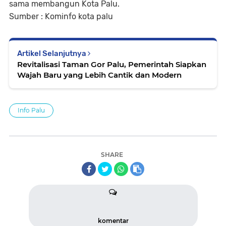
sama membangun Kota Palu.
Sumber : Kominfo kota palu
Artikel Selanjutnya
Revitalisasi Taman Gor Palu, Pemerintah Siapkan
Wajah Baru yang Lebih Cantik dan Modern
Info Palu
SHARE
komentar