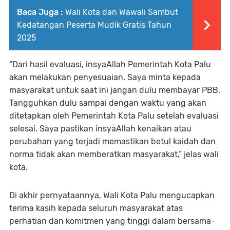
Baca Juga :
Wali Kota dan Wawali Sambut
Kedatangan Peserta Mudik Gratis Tahun
2025
“Dari hasil evaluasi, insyaAllah Pemerintah Kota Palu
akan melakukan penyesuaian. Saya minta kepada
masyarakat untuk saat ini jangan dulu membayar PBB.
Tangguhkan dulu sampai dengan waktu yang akan
ditetapkan oleh Pemerintah Kota Palu setelah evaluasi
selesai. Saya pastikan insyaAllah kenaikan atau
perubahan yang terjadi memastikan betul kaidah dan
norma tidak akan memberatkan masyarakat,” jelas wali
kota.
Di akhir pernyataannya, Wali Kota Palu mengucapkan
terima kasih kepada seluruh masyarakat atas
perhatian dan komitmen yang tinggi dalam bersama-