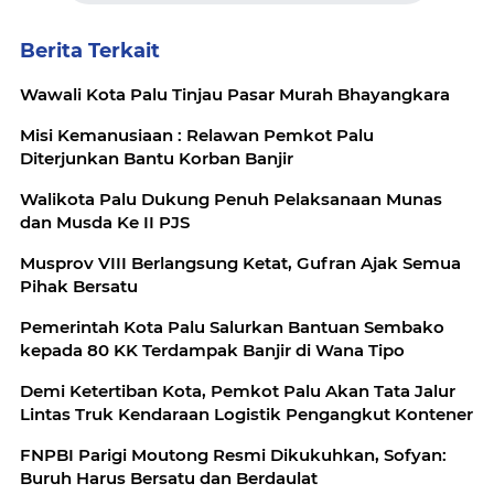
Berita Terkait
Wawali Kota Palu Tinjau Pasar Murah Bhayangkara
Misi Kemanusiaan : Relawan Pemkot Palu
Diterjunkan Bantu Korban Banjir
Walikota Palu Dukung Penuh Pelaksanaan Munas
dan Musda Ke II PJS
Musprov VIII Berlangsung Ketat, Gufran Ajak Semua
Pihak Bersatu
Pemerintah Kota Palu Salurkan Bantuan Sembako
kepada 80 KK Terdampak Banjir di Wana Tipo
Demi Ketertiban Kota, Pemkot Palu Akan Tata Jalur
Lintas Truk Kendaraan Logistik Pengangkut Kontener
‎FNPBI Parigi Moutong Resmi Dikukuhkan, Sofyan:
Buruh Harus Bersatu dan Berdaulat