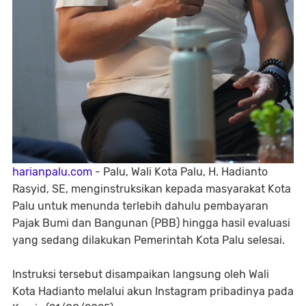
harianpalu.com
- Palu, Wali Kota Palu, H. Hadianto
Rasyid, SE, menginstruksikan kepada masyarakat Kota
Palu untuk menunda terlebih dahulu pembayaran
Pajak Bumi dan Bangunan (PBB) hingga hasil evaluasi
yang sedang dilakukan Pemerintah Kota Palu selesai.
Instruksi tersebut disampaikan langsung oleh Wali
Kota Hadianto melalui akun Instagram pribadinya pada