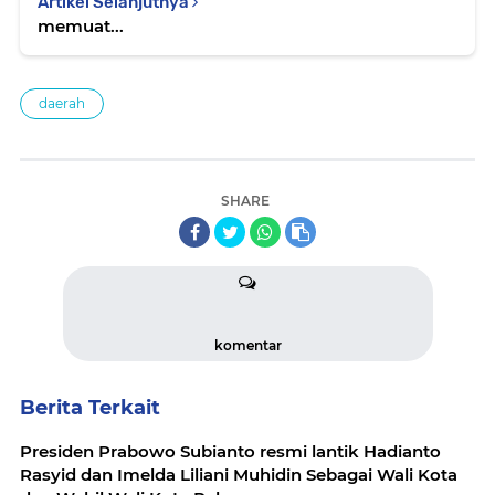
Artikel Selanjutnya
memuat...
daerah
SHARE
komentar
Berita Terkait
Presiden Prabowo Subianto resmi lantik Hadianto
Rasyid dan Imelda Liliani Muhidin Sebagai Wali Kota