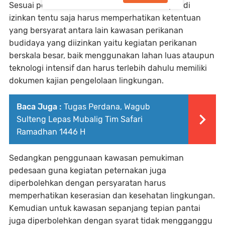
Sesuai peraturan zonasi lokasi tersebut dapat di
izinkan tentu saja harus memperhatikan ketentuan
yang bersyarat antara lain kawasan perikanan
budidaya yang diizinkan yaitu kegiatan perikanan
berskala besar, baik menggunakan lahan luas ataupun
teknologi intensif dan harus terlebih dahulu memiliki
dokumen kajian pengelolaan lingkungan.
Baca Juga :
Tugas Perdana, Wagub
Sulteng Lepas Mubalig Tim Safari
Ramadhan 1446 H
Sedangkan penggunaan kawasan pemukiman
pedesaan guna kegiatan peternakan juga
diperbolehkan dengan persyaratan harus
memperhatikan keserasian dan kesehatan lingkungan.
Kemudian untuk kawasan sepanjang tepian pantai
juga diperbolehkan dengan syarat tidak mengganggu