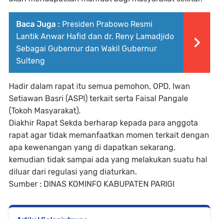
Baca Juga :
Presiden Prabowo Resmi
Lantik Anwar Hafid dan dr. Reny Lamadjido
Sebagai Gubernur dan Wakil Gubernur
Sulteng
Hadir dalam rapat itu semua pemohon, OPD, Iwan
Setiawan Basri (ASPI) terkait serta Faisal Pangale
(Tokoh Masyarakat).
Diakhir Rapat Sekda berharap kepada para anggota
rapat agar tidak memanfaatkan momen terkait dengan
apa kewenangan yang di dapatkan sekarang,
kemudian tidak sampai ada yang melakukan suatu hal
diluar dari regulasi yang diaturkan.
Sumber : DINAS KOMINFO KABUPATEN PARIGI