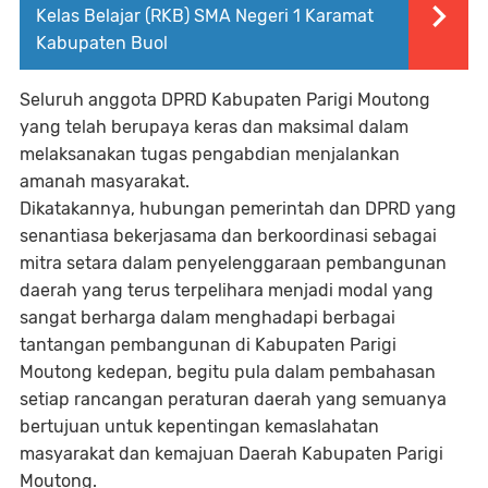
Kelas Belajar (RKB) SMA Negeri 1 Karamat
Kabupaten Buol
Seluruh anggota DPRD Kabupaten Parigi Moutong
yang telah berupaya keras dan maksimal dalam
melaksanakan tugas pengabdian menjalankan
amanah masyarakat.
Dikatakannya, hubungan pemerintah dan DPRD yang
senantiasa bekerjasama dan berkoordinasi sebagai
mitra setara dalam penyelenggaraan pembangunan
daerah yang terus terpelihara menjadi modal yang
sangat berharga dalam menghadapi berbagai
tantangan pembangunan di Kabupaten Parigi
Moutong kedepan, begitu pula dalam pembahasan
setiap rancangan peraturan daerah yang semuanya
bertujuan untuk kepentingan kemaslahatan
masyarakat dan kemajuan Daerah Kabupaten Parigi
Moutong.