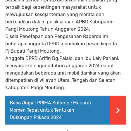
terbaik bagi kepentingan masyarakat untuk
mewujudkan kesejahteraan yang merata dan
berkeadilan dalam pelaksanaan APBD Kabupaten
Parigi Moutong Tahun Anggaran 2024.
Disela Penetapan dan Pengesahan Raperda ini
beberapa anggota DPRD menitipkan pesan kepada
Pj.Bupati Parigi Moutong.
Anggota DPRD Arifin Dg.Palalo, dan ibu Lely Pariani,
menyarankan agar ditahun anggaran 2024 dapat
mengadakan beberapa unit mobil damkar yang akan
ditempatkan di Wilayah Utara, Tengah dan Selatan
Kabupaten Parigi Moutong.
Baca Juga :
PRIMA Sulteng : Menanti
Momen Tepat untuk Tentukan
Dukungan Pilkada 2024