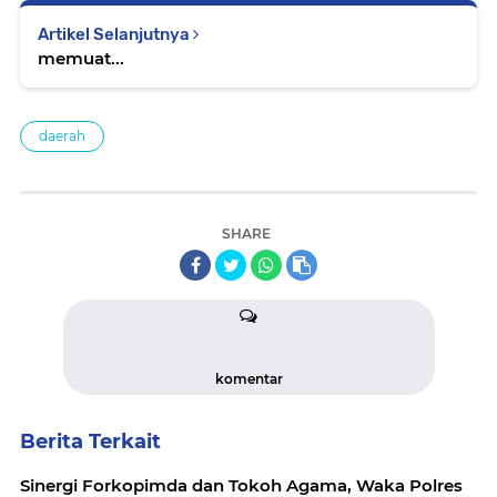
Artikel Selanjutnya
memuat...
daerah
SHARE
komentar
Berita Terkait
Sinergi Forkopimda dan Tokoh Agama, Waka Polres