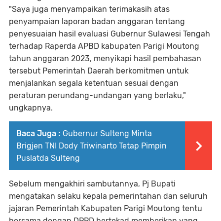
"Saya juga menyampaikan terimakasih atas
penyampaian laporan badan anggaran tentang
penyesuaian hasil evaluasi Gubernur Sulawesi Tengah
terhadap Raperda APBD kabupaten Parigi Moutong
tahun anggaran 2023, menyikapi hasil pembahasan
tersebut Pemerintah Daerah berkomitmen untuk
menjalankan segala ketentuan sesuai dengan
peraturan perundang-undangan yang berlaku,"
ungkapnya.
Baca Juga :
Gubernur Sulteng Minta
Brigjen TNI Dody Triwinarto Tetap Pimpin
Puslatda Sulteng
Sebelum mengakhiri sambutannya, Pj Bupati
mengatakan selaku kepala pemerintahan dan seluruh
jajaran Pemerintah Kabupaten Parigi Moutong tentu
bersama dengan DPRD bertekad memberikan yang