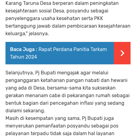
Karang Taruna Desa berperan dalam peningkatan
kesejahteraan sosial Desa, posyandu sebagai
penyelenggara usaha kesehatan serta PKK
bertanggung jawab dalam pembicaraan kesejahteraan
keluarga," jelasnya.
Baca Juga :
Rapat Perdana Panitia Tarkam
Tahun 2024
Selanjutnya, Pj Bupati mengajak agar melalui
penganggaran ketahanan pangan nabati dan hewani
yang ada di Desa, bersama-sama kita sukseskan
gerakan menanam cabe di pekarangan rumah sebagai
bentuk bagian dari pencegahan inflasi yang sedang
dialami sekarang.
Masih di kesempatan yang sama, Pj Bupati juga
menyerukan pemanfaatan posyandu sebagai pos
pelayanan terpadu tidak saja dalam hal layanan