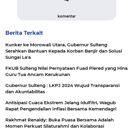
komentar
Berita Terkait
Kunker ke Morowali Utara, Gubernur Sulteng
Serahkan Bantuan Kepada Korban Banjir dan Solusi
Sungai La'a
FKUB Sulteng Nilai Pernyataan Fuad Plered yang Hina
Guru Tua Ancam Kerukunan
Gubernur Sulteng : LKPJ 2024 Wujud Transparansi
dan Akuntabilitas
Antisipasi Cuaca Ekstrem Jelang Idulfitri, Wagub
Rapat Pengendalian Inflasi Bersama Kemendagri
Rakhmat Renaldy: Buka Puasa Bersama Adalah
Momen Perkuat Silaturahmi dan Kolaborasi