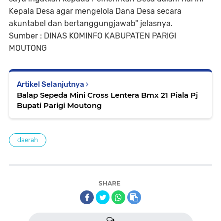
Kepala Desa agar mengelola Dana Desa secara
akuntabel dan bertanggungjawab" jelasnya.
Sumber : DINAS KOMINFO KABUPATEN PARIGI
MOUTONG
Artikel Selanjutnya
Balap Sepeda Mini Cross Lentera Bmx 21 Piala Pj
Bupati Parigi Moutong
daerah
SHARE