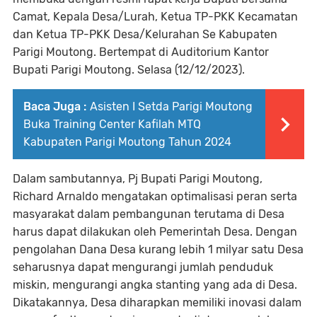
Camat, Kepala Desa/Lurah, Ketua TP-PKK Kecamatan
dan Ketua TP-PKK Desa/Kelurahan Se Kabupaten
Parigi Moutong. Bertempat di Auditorium Kantor
Bupati Parigi Moutong. Selasa (12/12/2023).
Baca Juga :
Asisten I Setda Parigi Moutong
Buka Training Center Kafilah MTQ
Kabupaten Parigi Moutong Tahun 2024
Dalam sambutannya, Pj Bupati Parigi Moutong,
Richard Arnaldo mengatakan optimalisasi peran serta
masyarakat dalam pembangunan terutama di Desa
harus dapat dilakukan oleh Pemerintah Desa. Dengan
pengolahan Dana Desa kurang lebih 1 milyar satu Desa
seharusnya dapat mengurangi jumlah penduduk
miskin, mengurangi angka stanting yang ada di Desa.
Dikatakannya, Desa diharapkan memiliki inovasi dalam