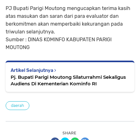
PJ Bupati Parigi Moutong mengucapkan terima kasih
atas masukan dan saran dari para evaluator dan
berkomitmen akan memperbaiki kekurangan pada
triwulan selanjutnya.
Sumber : DINAS KOMINFO KABUPATEN PARIGI
MOUTONG
Artikel Selanjutnya
Pj. Bupati Parigi Moutong Silaturrahmi Sekaligus
Audiens Di Kementerian Kominfo RI
daerah
SHARE