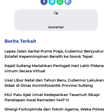
komentar
Berita Terkait
Lepas Jalan Santai Purna Praja, Gubernur Bersyukur
Estafet Kepemimpinan Beralih ke Sosok Tepat
Kejati Sulteng Meriahkan Peringati Hari Lahir Pidana
Umum Secara Virtual
Usai Libur Natal dan Tahun Baru, Gubernur Lakukan
Sidak di Dinas Kominfosantik Provinsi Sulteng
MUI Palu Ajak Umat Kedepankan Tasamuh Sikapi
Penetapan Awal Ramadan 1447 H
Sinergi Forkopimda dan Tokoh Agama, Waka Polres