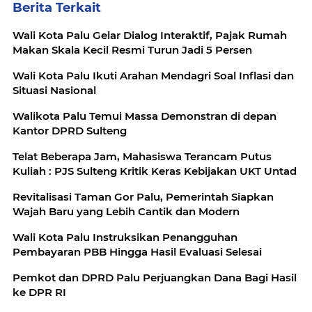
Berita Terkait
Wali Kota Palu Gelar Dialog Interaktif, Pajak Rumah
Makan Skala Kecil Resmi Turun Jadi 5 Persen
Wali Kota Palu Ikuti Arahan Mendagri Soal Inflasi dan
Situasi Nasional
Walikota Palu Temui Massa Demonstran di depan
Kantor DPRD Sulteng
Telat Beberapa Jam, Mahasiswa Terancam Putus
Kuliah : PJS Sulteng Kritik Keras Kebijakan UKT Untad
Revitalisasi Taman Gor Palu, Pemerintah Siapkan
Wajah Baru yang Lebih Cantik dan Modern
Wali Kota Palu Instruksikan Penangguhan
Pembayaran PBB Hingga Hasil Evaluasi Selesai
Pemkot dan DPRD Palu Perjuangkan Dana Bagi Hasil
ke DPR RI