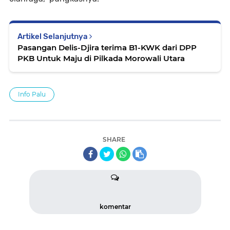
Artikel Selanjutnya
Pasangan Delis-Djira terima B1-KWK dari DPP
PKB Untuk Maju di Pilkada Morowali Utara
Info Palu
SHARE
komentar