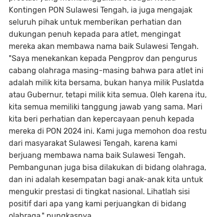
Kontingen PON Sulawesi Tengah, ia juga mengajak
seluruh pihak untuk memberikan perhatian dan
dukungan penuh kepada para atlet, mengingat
mereka akan membawa nama baik Sulawesi Tengah.
"Saya menekankan kepada Pengprov dan pengurus
cabang olahraga masing-masing bahwa para atlet ini
adalah milik kita bersama, bukan hanya milik Puslatda
atau Gubernur, tetapi milik kita semua. Oleh karena itu,
kita semua memiliki tanggung jawab yang sama. Mari
kita beri perhatian dan kepercayaan penuh kepada
mereka di PON 2024 ini. Kami juga memohon doa restu
dari masyarakat Sulawesi Tengah, karena kami
berjuang membawa nama baik Sulawesi Tengah.
Pembangunan juga bisa dilakukan di bidang olahraga,
dan ini adalah kesempatan bagi anak-anak kita untuk
mengukir prestasi di tingkat nasional. Lihatlah sisi
positif dari apa yang kami perjuangkan di bidang
olahraga," pungkasnya.