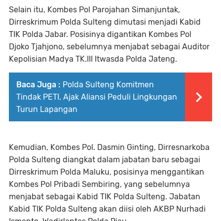
Selain itu, Kombes Pol Parojahan Simanjuntak,
Dirreskrimum Polda Sulteng dimutasi menjadi Kabid
TIK Polda Jabar. Posisinya digantikan Kombes Pol
Djoko Tjahjono, sebelumnya menjabat sebagai Auditor
Kepolisian Madya TK.III Itwasda Polda Jateng.
Baca Juga :
Polda Sulteng Komitmen
Tindak PETI, Ajak Aliansi Peduli Lingkungan
Turun Lapangan
Kemudian, Kombes Pol. Dasmin Ginting, Dirresnarkoba
Polda Sulteng diangkat dalam jabatan baru sebagai
Dirreskrimum Polda Maluku, posisinya menggantikan
Kombes Pol Pribadi Sembiring, yang sebelumnya
menjabat sebagai Kabid TIK Polda Sulteng. Jabatan
Kabid TIK Polda Sulteng akan diisi oleh AKBP Nurhadi