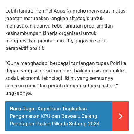
Lebih lanjut, Irjen Pol Agus Nugroho menyebut mutasi
jabatan merupakan langkah strategis untuk
memastikan adanya keberlanjutan program dan
kesinambungan kinerja organisasi untuk
menghasilkan pembaruan ide, gagasan serta
perspektif positif.
"Guna menghadapi berbagai tantangan tugas Polri ke
depan yang semakin komplek, baik dari sisi geopolitik,
sosial, ekonomi, teknologi, iklim, yang semuanya
semakin rumit dan penuh dengan ketidakpastian,"
ungkapnya.
Baca Juga :
Kepolisian Tingkatkan
Pengamanan KPU dan Bawaslu Jelang
Penetapan Paslon Pilkada Sulteng 2024