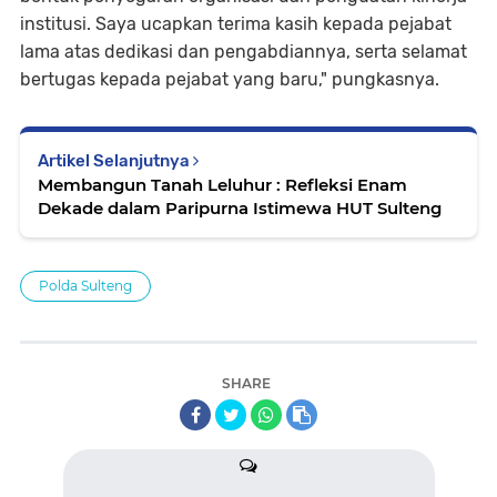
institusi. Saya ucapkan terima kasih kepada pejabat
lama atas dedikasi dan pengabdiannya, serta selamat
bertugas kepada pejabat yang baru," pungkasnya.
Artikel Selanjutnya
Membangun Tanah Leluhur : Refleksi Enam
Dekade dalam Paripurna Istimewa HUT Sulteng
Polda Sulteng
SHARE