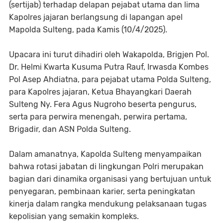
(sertijab) terhadap delapan pejabat utama dan lima
Kapolres jajaran berlangsung di lapangan apel
Mapolda Sulteng, pada Kamis (10/4/2025).
Upacara ini turut dihadiri oleh Wakapolda, Brigjen Pol.
Dr. Helmi Kwarta Kusuma Putra Rauf, Irwasda Kombes
Pol Asep Ahdiatna, para pejabat utama Polda Sulteng,
para Kapolres jajaran, Ketua Bhayangkari Daerah
Sulteng Ny. Fera Agus Nugroho beserta pengurus,
serta para perwira menengah, perwira pertama,
Brigadir, dan ASN Polda Sulteng.
Dalam amanatnya, Kapolda Sulteng menyampaikan
bahwa rotasi jabatan di lingkungan Polri merupakan
bagian dari dinamika organisasi yang bertujuan untuk
penyegaran, pembinaan karier, serta peningkatan
kinerja dalam rangka mendukung pelaksanaan tugas
kepolisian yang semakin kompleks.