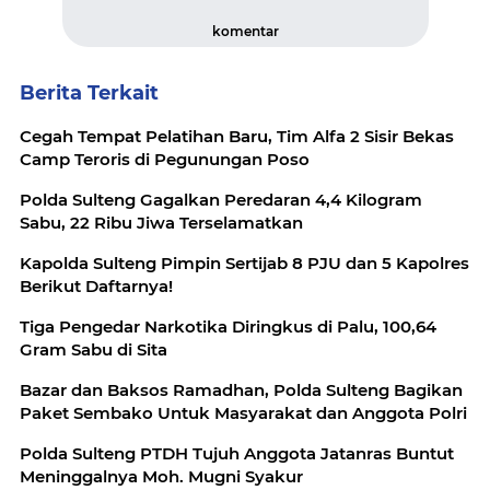
komentar
Berita Terkait
Cegah Tempat Pelatihan Baru, Tim Alfa 2 Sisir Bekas
Camp Teroris di Pegunungan Poso
Polda Sulteng Gagalkan Peredaran 4,4 Kilogram
Sabu, 22 Ribu Jiwa Terselamatkan
Kapolda Sulteng Pimpin Sertijab 8 PJU dan 5 Kapolres
Berikut Daftarnya!
Tiga Pengedar Narkotika Diringkus di Palu, 100,64
Gram Sabu di Sita
Bazar dan Baksos Ramadhan, Polda Sulteng Bagikan
Paket Sembako Untuk Masyarakat dan Anggota Polri
Polda Sulteng PTDH Tujuh Anggota Jatanras Buntut
Meninggalnya Moh. Mugni Syakur