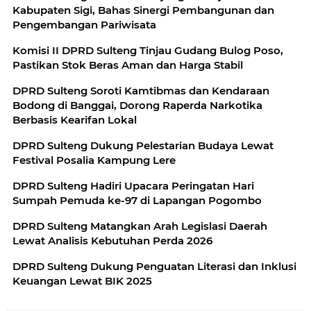
Kabupaten Sigi, Bahas Sinergi Pembangunan dan
Pengembangan Pariwisata
Komisi II DPRD Sulteng Tinjau Gudang Bulog Poso,
Pastikan Stok Beras Aman dan Harga Stabil
DPRD Sulteng Soroti Kamtibmas dan Kendaraan
Bodong di Banggai, Dorong Raperda Narkotika
Berbasis Kearifan Lokal
DPRD Sulteng Dukung Pelestarian Budaya Lewat
Festival Posalia Kampung Lere
DPRD Sulteng Hadiri Upacara Peringatan Hari
Sumpah Pemuda ke-97 di Lapangan Pogombo
DPRD Sulteng Matangkan Arah Legislasi Daerah
Lewat Analisis Kebutuhan Perda 2026
DPRD Sulteng Dukung Penguatan Literasi dan Inklusi
Keuangan Lewat BIK 2025