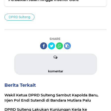
DPRD Sulteng
SHARE
komentar
Berita Terkait
Wakil Ketua DPRD Sulteng Sambut Kapolda Baru,
Irjen Pol Endi Sutendi di Bandara Mutiara Palu
DPRD Sulteng Lakukan Kunjungan Kerja ke