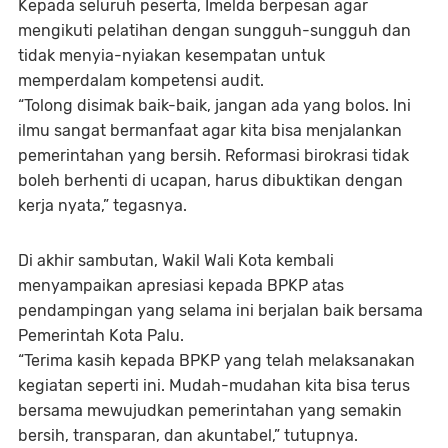
Kepada seluruh peserta, Imelda berpesan agar
mengikuti pelatihan dengan sungguh-sungguh dan
tidak menyia-nyiakan kesempatan untuk
memperdalam kompetensi audit.
“Tolong disimak baik-baik, jangan ada yang bolos. Ini
ilmu sangat bermanfaat agar kita bisa menjalankan
pemerintahan yang bersih. Reformasi birokrasi tidak
boleh berhenti di ucapan, harus dibuktikan dengan
kerja nyata,” tegasnya.
Di akhir sambutan, Wakil Wali Kota kembali
menyampaikan apresiasi kepada BPKP atas
pendampingan yang selama ini berjalan baik bersama
Pemerintah Kota Palu.
“Terima kasih kepada BPKP yang telah melaksanakan
kegiatan seperti ini. Mudah-mudahan kita bisa terus
bersama mewujudkan pemerintahan yang semakin
bersih, transparan, dan akuntabel,” tutupnya.