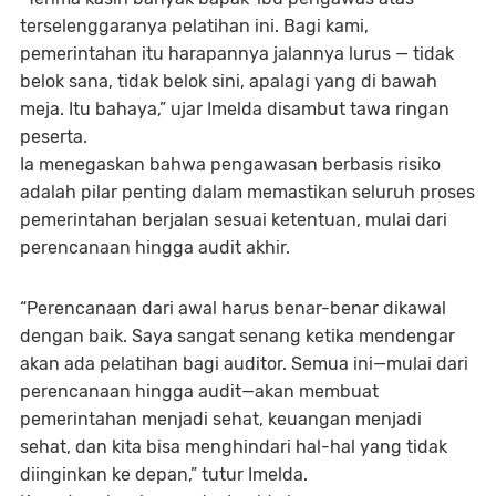
terselenggaranya pelatihan ini. Bagi kami,
pemerintahan itu harapannya jalannya
lurus
— tidak
belok sana, tidak belok sini, apalagi yang
di bawah
meja
. Itu bahaya,” ujar Imelda disambut tawa ringan
peserta.
Ia menegaskan bahwa pengawasan berbasis risiko
adalah pilar penting dalam memastikan seluruh proses
pemerintahan berjalan sesuai ketentuan, mulai dari
perencanaan hingga audit akhir.
“Perencanaan dari awal harus benar-benar dikawal
dengan baik. Saya sangat senang ketika mendengar
akan ada pelatihan bagi auditor. Semua ini—mulai dari
perencanaan hingga audit—akan membuat
pemerintahan menjadi sehat, keuangan menjadi
sehat, dan kita bisa menghindari hal-hal yang tidak
diinginkan ke depan,” tutur Imelda.