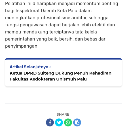
Pelatihan ini diharapkan menjadi momentum penting
bagi Inspektorat Daerah Kota Palu dalam
meningkatkan profesionalisme auditor, sehingga
fungsi pengawasan dapat berjalan lebih efektif dan
mampu mendukung terciptanya tata kelola
pemerintahan yang baik, bersih, dan bebas dari
penyimpangan.
Artikel Selanjutnya
Ketua DPRD Sulteng Dukung Penuh Kehadiran
Fakultas Kedokteran Unismuh Palu
SHARE