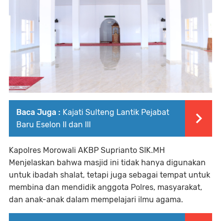
Baca Juga :
Kajati Sulteng Lantik Pejabat
Baru Eselon II dan III
Kapolres Morowali AKBP Suprianto SIK.MH
Menjelaskan bahwa masjid ini tidak hanya digunakan
untuk ibadah shalat, tetapi juga sebagai tempat untuk
membina dan mendidik anggota Polres, masyarakat,
dan anak-anak dalam mempelajari ilmu agama.