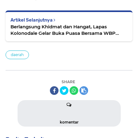
Artikel Selanjutnya
Berlangsung Khidmat dan Hangat, Lapas
Kolonodale Gelar Buka Puasa Bersama WBP
Dengan Keluarga
daerah
SHARE
komentar